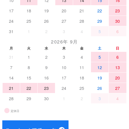
10
11
12
13
14
15
16
17
18
19
20
21
22
23
24
25
26
27
28
29
30
31
1
2
3
4
5
6
2026年 9月
月
火
水
木
金
土
日
31
1
2
3
4
5
6
7
8
9
10
11
12
13
14
15
16
17
18
19
20
21
22
23
24
25
26
27
28
29
30
1
2
3
4
定休日