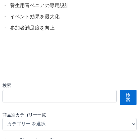
養生用青ベニアの専用設計
イベント効果を最大化
参加者満足度を向上
検索
検
索
商品別カテゴリー一覧