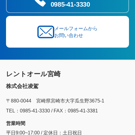
0985‐41‐3330
メールフォームから
お問い合わせ
レントオール宮崎
株式会社凌駕
〒880-0044 宮崎県宮崎市大字瓜生野3675-1
TEL：0985‐41‐3330 / FAX：0985-41-3381
営業時間
平日9:00~17:00 / 定休日：土日祝日