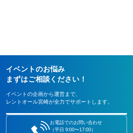
イベントのお悩み
まずはご相談ください！
イベントの企画から運営まで、
レントオール宮崎が全力でサポートします。
お電話でのお問い合わせ
（平日 9:00〜17:00）