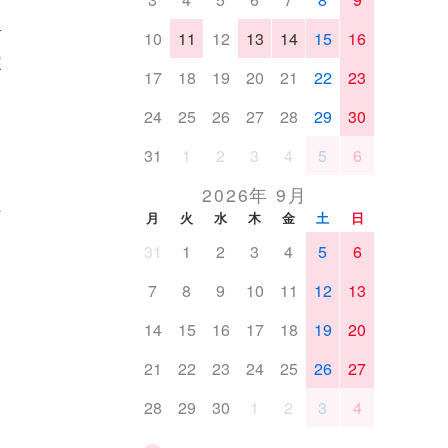
10
11
12
13
14
15
16
商
定
17
18
19
20
21
22
23
24
25
26
27
28
29
30
31
1
2
3
4
5
6
2026年 9月
た
月
火
水
木
金
土
日
31
1
2
3
4
5
6
7
8
9
10
11
12
13
14
15
16
17
18
19
20
る
21
22
23
24
25
26
27
28
29
30
1
2
3
4