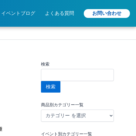
お問い合わせ
イベントブログ
よくある質問
検索
検索
商品別カテゴリー一覧
種
イベント別カテゴリー一覧