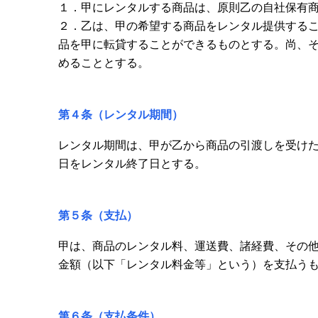
１．甲にレンタルする商品は、原則乙の自社保有
２．乙は、甲の希望する商品をレンタル提供する
品を甲に転貸することができるものとする。尚、
めることとする。
第４条（レンタル期間）
レンタル期間は、甲が乙から商品の引渡しを受け
日をレンタル終了日とする。
第５条（支払）
甲は、商品のレンタル料、運送費、諸経費、その
金額（以下「レンタル料金等」という）を支払う
第６条（支払条件）