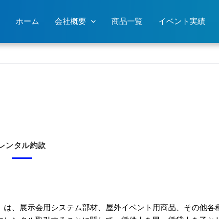
ホーム
会社概要
商品一覧
イベント実績
レンタル約款
）は、展示会用システム部材、屋外イベント用商品、その他各