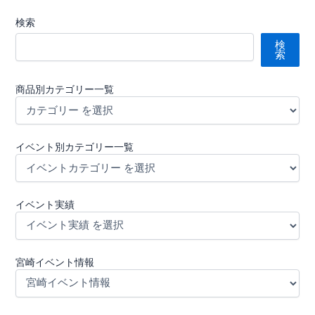
検索
検
索
商品別カテゴリー一覧
イベント別カテゴリー一覧
イベント実績
宮崎イベント情報