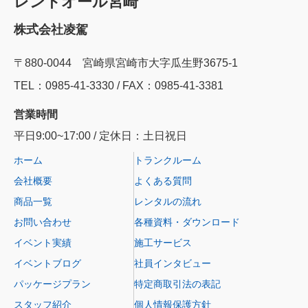
レントオール宮崎
株式会社凌駕
〒880-0044 宮崎県宮崎市大字瓜生野3675-1
TEL：0985‐41‐3330 / FAX：0985-41-3381
営業時間
平日9:00~17:00 / 定休日：土日祝日
ホーム
トランクルーム
会社概要
よくある質問
商品一覧
レンタルの流れ
お問い合わせ
各種資料・ダウンロード
イベント実績
施工サービス
イベントブログ
社員インタビュー
パッケージプラン
特定商取引法の表記
スタッフ紹介
個人情報保護方針