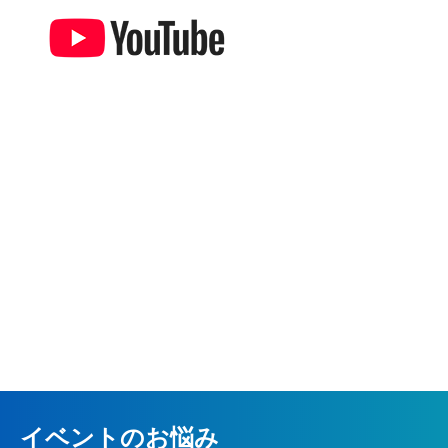
イベントのお悩み