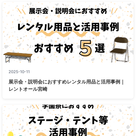
2025-10-11
展示会・説明会におすすめレンタル用品と活用事例｜
レントオール宮崎