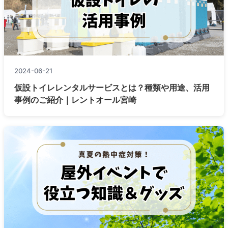
2024-06-21
仮設トイレレンタルサービスとは？種類や用途、活用
事例のご紹介｜レントオール宮崎