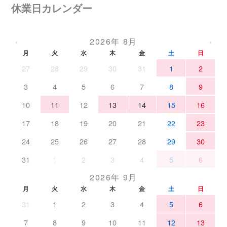
休業日カレンダー
2026年 8月
‹
›
月
火
水
木
金
土
日
27
28
29
30
31
1
2
3
4
5
6
7
8
9
10
11
12
13
14
15
16
17
18
19
20
21
22
23
24
25
26
27
28
29
30
31
1
2
3
4
5
6
2026年 9月
月
火
水
木
金
土
日
31
1
2
3
4
5
6
7
8
9
10
11
12
13