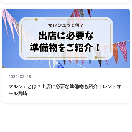
2024-03-26
マルシェとは？出店に必要な準備物も紹介｜レントオ
ール宮崎