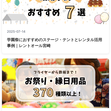
2025-07-14
学園祭におすすめのステージ・テントとレンタル活用
事例｜レントオール宮崎