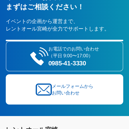
まずはご相談ください！
イベントの企画から運営まで、
レントオール宮崎が全力でサポートします。
お電話でのお問い合わせ
（平日 9:00〜17:00）
0985‐41‐3330
メールフォームから
お問い合わせ