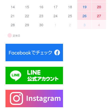
14
15
16
17
18
19
20
21
22
23
24
25
26
27
28
29
30
1
2
3
4
定休日