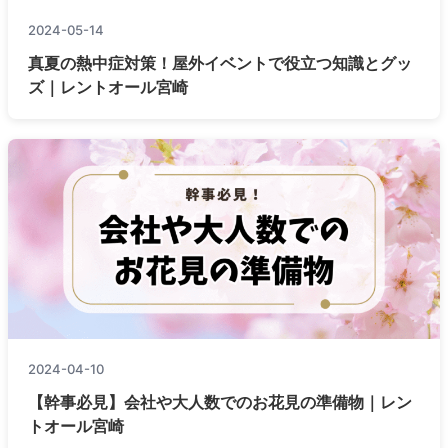
2024-05-14
真夏の熱中症対策！屋外イベントで役立つ知識とグッ
ズ｜レントオール宮崎
2024-04-10
【幹事必見】会社や大人数でのお花見の準備物｜レン
トオール宮崎