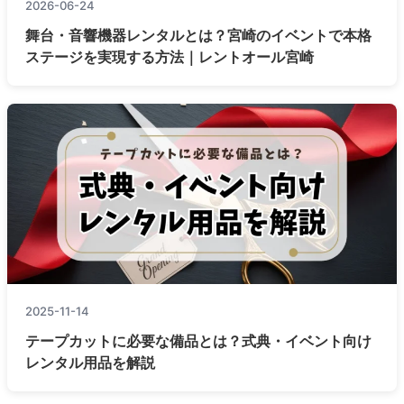
2026-06-24
舞台・音響機器レンタルとは？宮崎のイベントで本格
ステージを実現する方法｜レントオール宮崎
2025-11-14
テープカットに必要な備品とは？式典・イベント向け
レンタル用品を解説