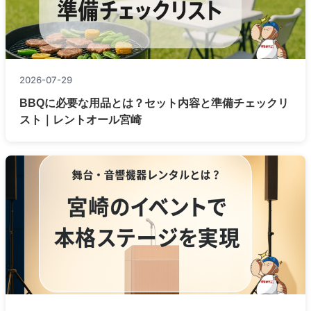
2026-07-29
BBQに必要な用品とは？セット内容と準備チェックリ
スト｜レントオール宮崎