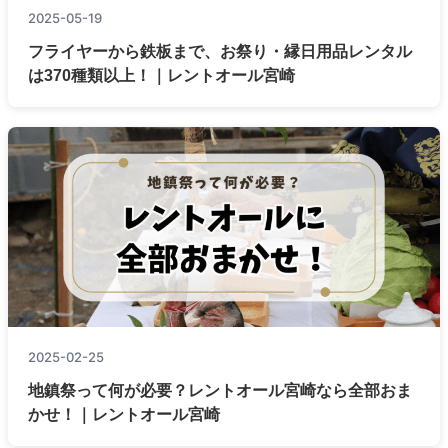
2025-05-19
フライヤーから鉄板まで、お祭り・縁日用品レンタル
は370種類以上！｜レントオール宮崎
2025-02-25
地鎮祭って何が必要？レントオール宮崎なら全部おま
かせ！｜レントオール宮崎