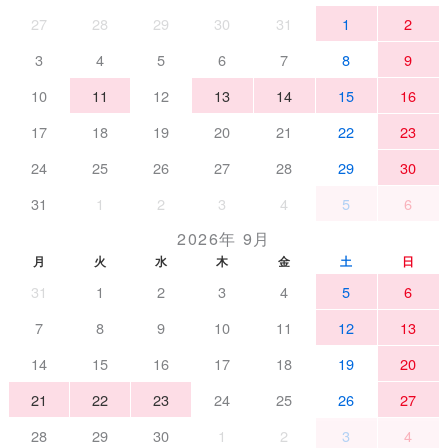
27
28
29
30
31
1
2
3
4
5
6
7
8
9
10
11
12
13
14
15
16
17
18
19
20
21
22
23
24
25
26
27
28
29
30
31
1
2
3
4
5
6
2026年 9月
月
火
水
木
金
土
日
31
1
2
3
4
5
6
7
8
9
10
11
12
13
14
15
16
17
18
19
20
21
22
23
24
25
26
27
28
29
30
1
2
3
4