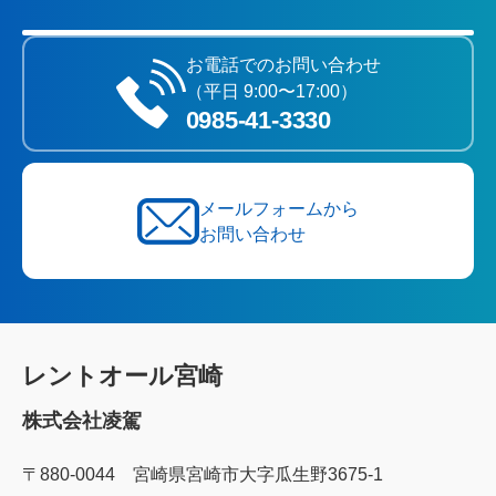
お電話でのお問い合わせ
（平日 9:00〜17:00）
0985‐41‐3330
メールフォームから
お問い合わせ
レントオール宮崎
株式会社凌駕
〒880-0044 宮崎県宮崎市大字瓜生野3675-1