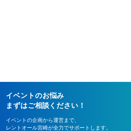
イベントのお悩み
まずはご相談ください！
イベントの企画から運営まで、
レントオール宮崎が全力でサポートします。