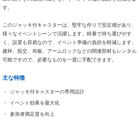
す。
このジャッキ付キャスターは、堅牢な作りで安定感があり、
様々なイベントシーンで活躍します。軽量で持ち運びやす
く、設置も容易なので、イベント準備の負担を軽減します。
建枠、筋交、布板、アームロックなどの関連部材もレンタル
可能ですので、必要なものを一度に手配できます。
主な特徴
ジャッキ付キャスターの専用設計
イベント効果を最大化
参加者満足度を向上