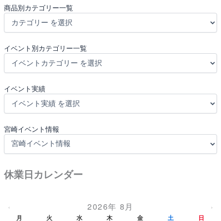
商品別カテゴリー一覧
イベント別カテゴリー一覧
イベント実績
宮崎イベント情報
休業日カレンダー
2026年 8月
‹
›
月
火
水
木
金
土
日