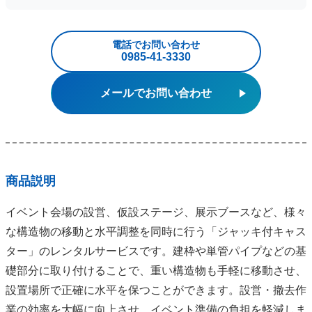
電話でお問い合わせ
0985‐41‐3330
メールでお問い合わせ
商品説明
イベント会場の設営、仮設ステージ、展示ブースなど、様々
な構造物の移動と水平調整を同時に行う「ジャッキ付キャス
ター」のレンタルサービスです。建枠や単管パイプなどの基
礎部分に取り付けることで、重い構造物も手軽に移動させ、
設置場所で正確に水平を保つことができます。設営・撤去作
業の効率を大幅に向上させ、イベント準備の負担を軽減しま