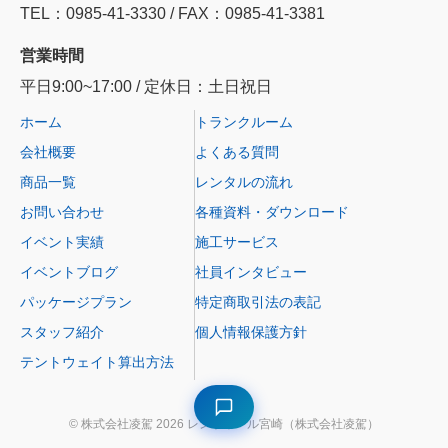
TEL：0985‐41‐3330 / FAX：0985-41-3381
営業時間
平日9:00~17:00 / 定休日：土日祝日
ホーム
トランクルーム
会社概要
よくある質問
商品一覧
レンタルの流れ
お問い合わせ
各種資料・ダウンロード
イベント実績
施工サービス
イベントブログ
社員インタビュー
パッケージプラン
特定商取引法の表記
スタッフ紹介
個人情報保護方針
テントウェイト算出方法
© 株式会社凌駕 2026 レントオール宮崎（株式会社凌駕）