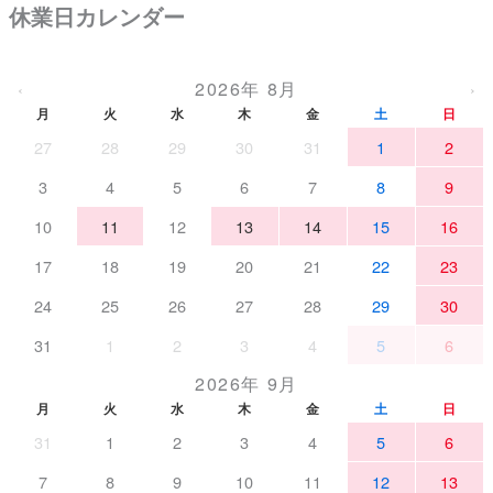
休業日カレンダー
2026年 8月
‹
›
月
火
水
木
金
土
日
27
28
29
30
31
1
2
3
4
5
6
7
8
9
10
11
12
13
14
15
16
17
18
19
20
21
22
23
24
25
26
27
28
29
30
31
1
2
3
4
5
6
2026年 9月
月
火
水
木
金
土
日
31
1
2
3
4
5
6
7
8
9
10
11
12
13