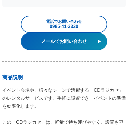
電話でお問い合わせ
0985‐41‐3330
メールでお問い合わせ
商品説明
イベント会場や、様々なシーンで活躍する「CDラジカセ」
のレンタルサービスです。手軽に設置でき、イベントの準備
を効率化します。
この「CDラジカセ」は、軽量で持ち運びやすく、設置も容