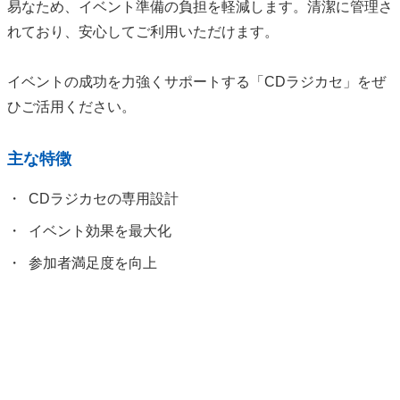
易なため、イベント準備の負担を軽減します。清潔に管理さ
れており、安心してご利用いただけます。
イベントの成功を力強くサポートする「CDラジカセ」をぜ
ひご活用ください。
主な特徴
CDラジカセの専用設計
イベント効果を最大化
参加者満足度を向上