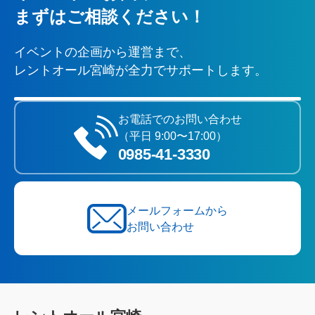
まずはご相談ください！
イベントの企画から運営まで、
レントオール宮崎が全力でサポートします。
お電話でのお問い合わせ
（平日 9:00〜17:00）
0985‐41‐3330
メールフォームから
お問い合わせ