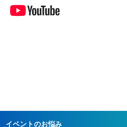
イベントのお悩み