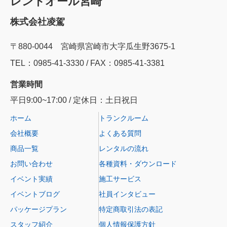
レントオール宮崎
株式会社凌駕
〒880-0044 宮崎県宮崎市大字瓜生野3675-1
TEL：0985‐41‐3330 / FAX：0985-41-3381
営業時間
平日9:00~17:00 / 定休日：土日祝日
ホーム
トランクルーム
会社概要
よくある質問
商品一覧
レンタルの流れ
お問い合わせ
各種資料・ダウンロード
イベント実績
施工サービス
イベントブログ
社員インタビュー
パッケージプラン
特定商取引法の表記
スタッフ紹介
個人情報保護方針