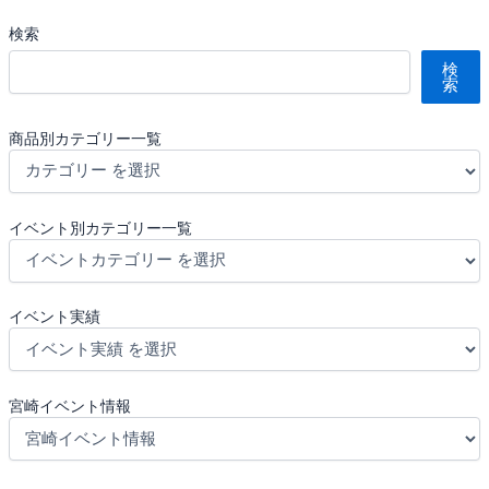
検索
検
索
商品別カテゴリー一覧
イベント別カテゴリー一覧
イベント実績
宮崎イベント情報