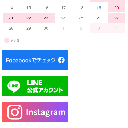
14
15
16
17
18
19
20
21
22
23
24
25
26
27
28
29
30
1
2
3
4
定休日