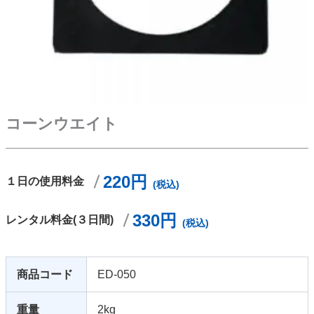
コーンウエイト
220円
１日の使用料金
(税込)
330円
レンタル料金(３日間)
(税込)
商品コード
ED-050
重量
2kg