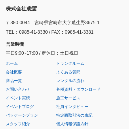
株式会社凌駕
〒880-0044 宮崎県宮崎市大字瓜生野3675-1
TEL：0985‐41‐3330 / FAX：0985-41-3381
営業時間
平日9:00~17:00 / 定休日：土日祝日
ホーム
トランクルーム
会社概要
よくある質問
商品一覧
レンタルの流れ
お問い合わせ
各種資料・ダウンロード
イベント実績
施工サービス
イベントブログ
社員インタビュー
パッケージプラン
特定商取引法の表記
スタッフ紹介
個人情報保護方針