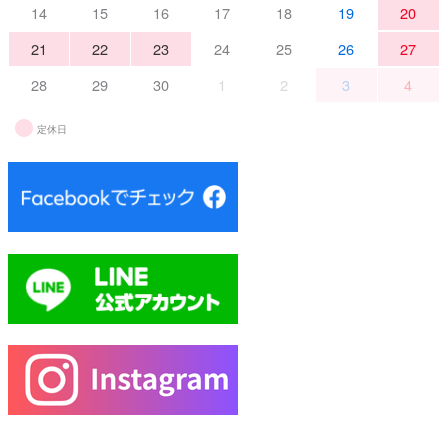
14
15
16
17
18
19
20
21
22
23
24
25
26
27
28
29
30
1
2
3
4
定休日