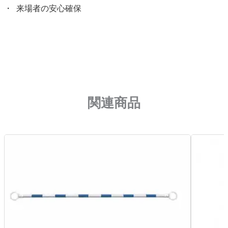
来場者の安心確保
関連商品