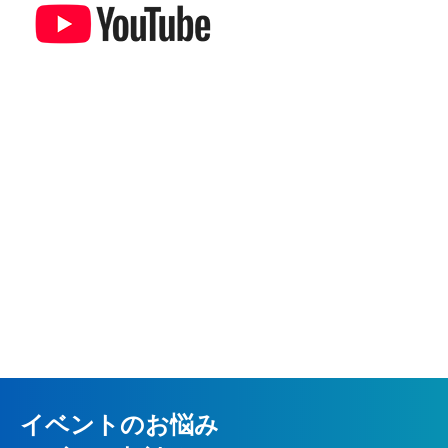
イベントのお悩み