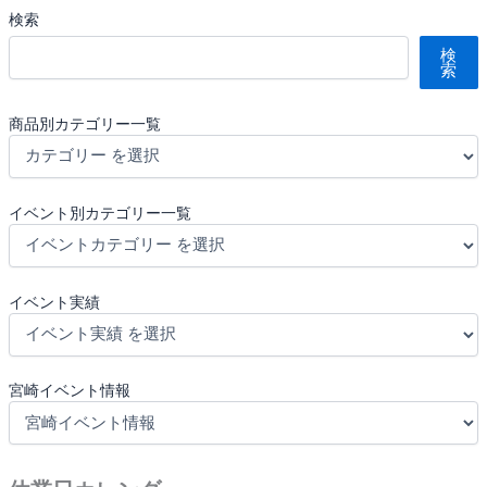
検索
検
索
商品別カテゴリー一覧
イベント別カテゴリー一覧
イベント実績
宮崎イベント情報