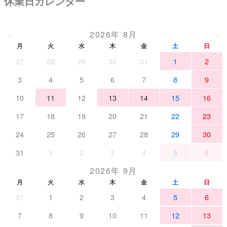
休業日カレンダー
2026年 8月
‹
›
月
火
水
木
金
土
日
27
28
29
30
31
1
2
3
4
5
6
7
8
9
10
11
12
13
14
15
16
17
18
19
20
21
22
23
24
25
26
27
28
29
30
31
1
2
3
4
5
6
2026年 9月
月
火
水
木
金
土
日
31
1
2
3
4
5
6
7
8
9
10
11
12
13