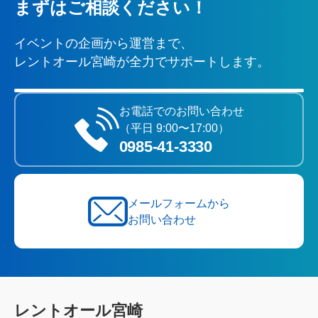
まずはご相談ください！
イベントの企画から運営まで、
レントオール宮崎が全力でサポートします。
お電話でのお問い合わせ
（平日 9:00〜17:00）
0985‐41‐3330
メールフォームから
お問い合わせ
レントオール宮崎