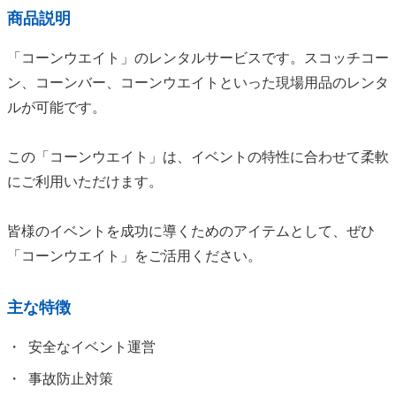
商品説明
「コーンウエイト」のレンタルサービスです。スコッチコー
ン、コーンバー、コーンウエイトといった現場用品のレンタ
ルが可能です。
この「コーンウエイト」は、イベントの特性に合わせて柔軟
にご利用いただけます。
皆様のイベントを成功に導くためのアイテムとして、ぜひ
「コーンウエイト」をご活用ください。
主な特徴
安全なイベント運営
事故防止対策