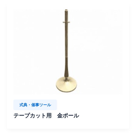
式典・催事ツール
テープカット用 金ポール