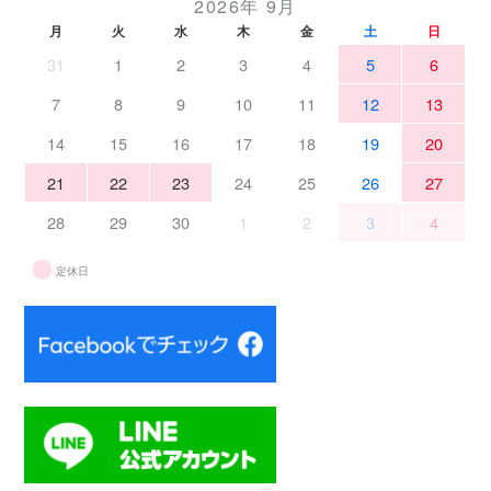
2026年 9月
月
火
水
木
金
土
日
31
1
2
3
4
5
6
7
8
9
10
11
12
13
14
15
16
17
18
19
20
21
22
23
24
25
26
27
28
29
30
1
2
3
4
定休日