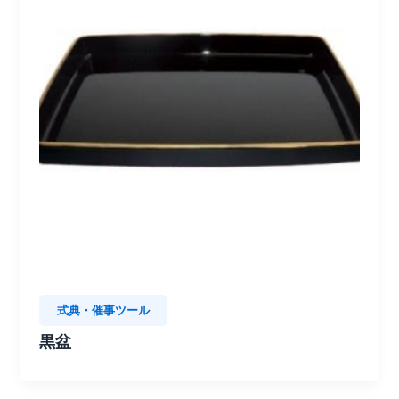
式典・催事ツール
黒盆