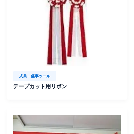
式典・催事ツール
テープカット用リボン