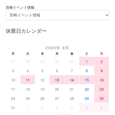
宮崎イベント情報
休業日カレンダー
2026年 8月
‹
›
月
火
水
木
金
土
日
27
28
29
30
31
1
2
3
4
5
6
7
8
9
10
11
12
13
14
15
16
17
18
19
20
21
22
23
24
25
26
27
28
29
30
31
1
2
3
4
5
6