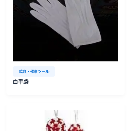
式典・催事ツール
白手袋