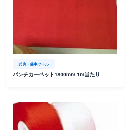
式典・催事ツール
パンチカーペット1800mm 1m当たり