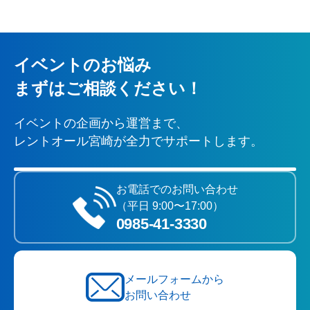
イベントのお悩み
まずはご相談ください！
イベントの企画から運営まで、
レントオール宮崎が全力でサポートします。
お電話でのお問い合わせ
（平日 9:00〜17:00）
0985‐41‐3330
メールフォームから
お問い合わせ