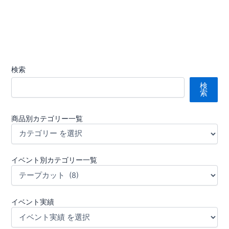
検索
検
索
商品別カテゴリー一覧
イベント別カテゴリー一覧
イベント実績