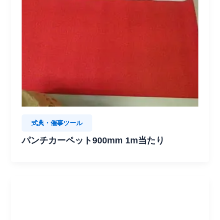
式典・催事ツール
パンチカーペット900mm 1m当たり