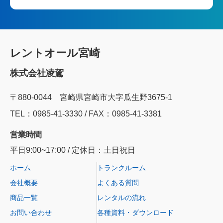
レントオール宮崎
株式会社凌駕
〒880-0044 宮崎県宮崎市大字瓜生野3675-1
TEL：0985‐41‐3330 / FAX：0985-41-3381
営業時間
平日9:00~17:00 / 定休日：土日祝日
ホーム
トランクルーム
会社概要
よくある質問
商品一覧
レンタルの流れ
お問い合わせ
各種資料・ダウンロード