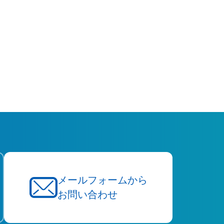
メールフォームから
お問い合わせ