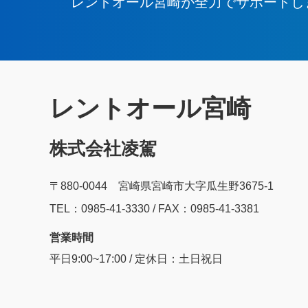
レントオール宮崎が全力でサポートし
レントオール宮崎
株式会社凌駕
〒880-0044 宮崎県宮崎市大字瓜生野3675-1
TEL：0985‐41‐3330 / FAX：0985-41-3381
営業時間
平日9:00~17:00 / 定休日：土日祝日