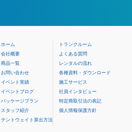
ホーム
トランクルーム
会社概要
よくある質問
商品一覧
レンタルの流れ
お問い合わせ
各種資料・ダウンロード
イベント実績
施工サービス
イベントブログ
社員インタビュー
パッケージプラン
特定商取引法の表記
スタッフ紹介
個人情報保護方針
テントウェイト算出方法