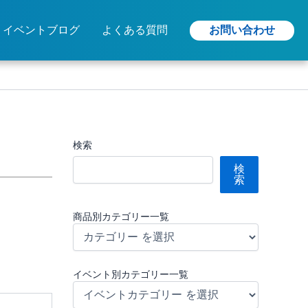
お問い合わせ
イベントブログ
よくある質問
検索
検
索
商品別カテゴリー一覧
イベント別カテゴリー一覧