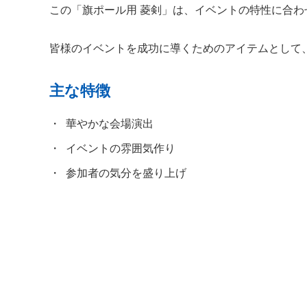
この「旗ポール用 菱剣」は、イベントの特性に合
皆様のイベントを成功に導くためのアイテムとして
主な特徴
華やかな会場演出
イベントの雰囲気作り
参加者の気分を盛り上げ