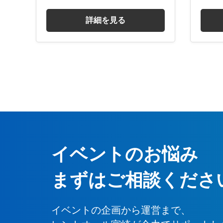
詳細を見る
イベントのお悩み
まずはご相談くださ
イベントの企画から運営まで、