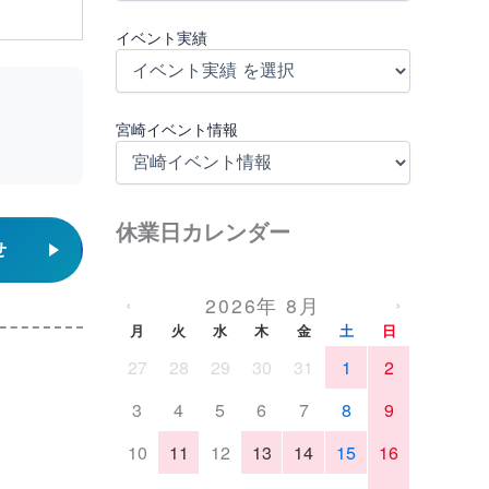
イベント実績
宮崎イベント情報
休業日カレンダー
せ
2026年 8月
‹
›
月
火
水
木
金
土
日
27
28
29
30
31
1
2
3
4
5
6
7
8
9
10
11
12
13
14
15
16