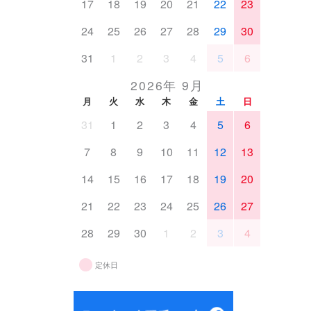
17
18
19
20
21
22
23
24
25
26
27
28
29
30
31
1
2
3
4
5
6
2026年 9月
月
火
水
木
金
土
日
31
1
2
3
4
5
6
7
8
9
10
11
12
13
14
15
16
17
18
19
20
21
22
23
24
25
26
27
28
29
30
1
2
3
4
定休日