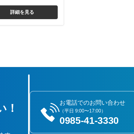
詳細を見る
お電話でのお問い合わせ
い！
（平日 9:00〜17:00）
0985‐41‐3330