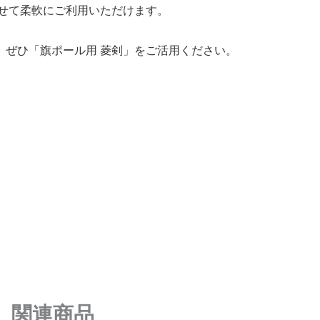
わせて柔軟にご利用いただけます。
、ぜひ「旗ポール用 菱剣」をご活用ください。
関連商品