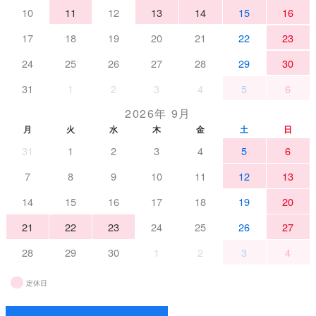
10
11
12
13
14
15
16
17
18
19
20
21
22
23
24
25
26
27
28
29
30
31
1
2
3
4
5
6
2026年 9月
月
火
水
木
金
土
日
31
1
2
3
4
5
6
7
8
9
10
11
12
13
14
15
16
17
18
19
20
21
22
23
24
25
26
27
28
29
30
1
2
3
4
定休日