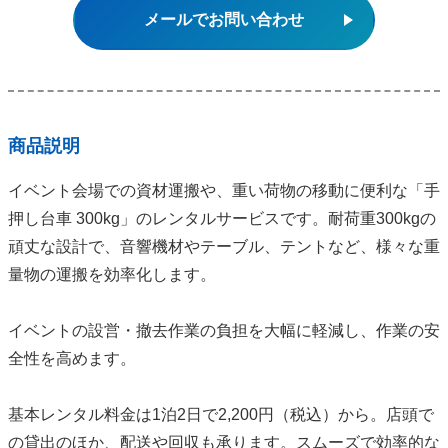
メールでお問い合わせ
商品説明
イベント会場での資材運搬や、重い荷物の移動に便利な「手
押し台車 300kg」のレンタルサービスです。耐荷重300kgの
頑丈な設計で、音響機材やテーブル、テントなど、様々な重
量物の運搬を効率化します。
イベントの設営・撤去作業の負担を大幅に軽減し、作業の安
全性を高めます。
基本レンタル料金は1泊2日で2,200円（税込）から。店頭で
の貸出のほか、配送や回収も承ります。スムーズで効率的な