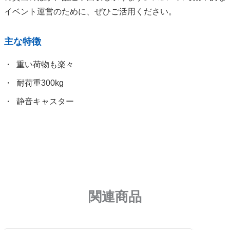
イベント運営のために、ぜひご活用ください。
主な特徴
重い荷物も楽々
耐荷重300kg
静音キャスター
関連商品