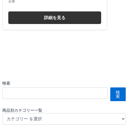
台車
詳細を見る
検索
検
索
商品別カテゴリー一覧