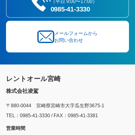
（平日 9:00〜17:00）
0985‐41‐3330
メールフォームから
お問い合わせ
レントオール宮崎
株式会社凌駕
〒880-0044 宮崎県宮崎市大字瓜生野3675-1
TEL：0985‐41‐3330 / FAX：0985-41-3381
営業時間