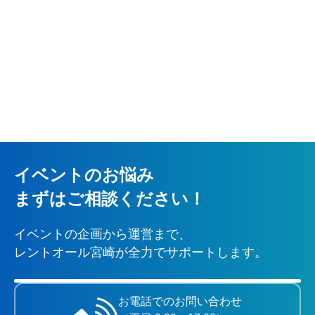
イベントのお悩み
まずはご相談ください！
イベントの企画から運営まで、
レントオール宮崎が全力でサポートします。
お電話でのお問い合わせ