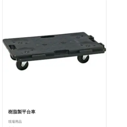
樹脂製平台車
現場用品