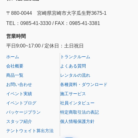
〒880-0044 宮崎県宮崎市大字瓜生野3675-1
TEL：0985‐41‐3330 / FAX：0985-41-3381
営業時間
平日9:00~17:00 / 定休日：土日祝日
ホーム
トランクルーム
会社概要
よくある質問
商品一覧
レンタルの流れ
お問い合わせ
各種資料・ダウンロード
イベント実績
施工サービス
イベントブログ
社員インタビュー
パッケージプラン
特定商取引法の表記
スタッフ紹介
個人情報保護方針
テントウェイト算出方法