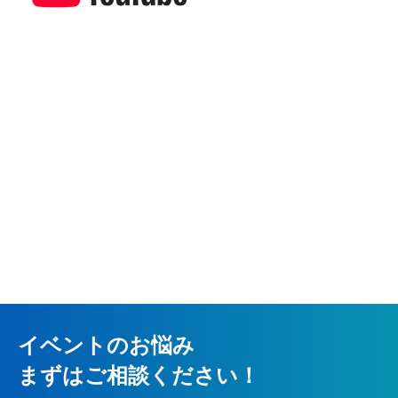
イベントのお悩み
まずはご相談ください！