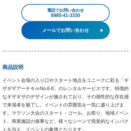
電話でお問い合わせ
0985‐41‐3330
メールでお問い合わせ
商品説明
イベント会場の入り口やスタート地点をユニークに彩る「ギ
ザギザアーチ６ｍNo.6‐8」のレンタルサービスです。特徴的
なギザギザのデザインが施されており、その個性的な存在感
で来場者を魅了し、イベントの雰囲気を一気に盛り上げま
す。マラソン大会のスタート・ゴール、お祭り、地域イベン
ト、商業施設の催事など、様々なシーンで視覚的なインパク
トを与え、イベントの象徴となります。