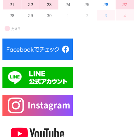
21
22
23
24
25
26
27
28
29
30
1
2
3
4
定休日