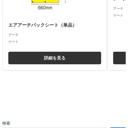
アーチ
ゲート
エアアーチバックシート（単品）
アーチ
ゲート
詳細を見る
検索