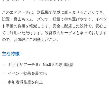
このエアアーチは、送風機で簡単に膨らませることができ、
設置・撤去もスムーズです。軽量で持ち運びやすく、イベン
ト準備の負担を軽減します。安全に配慮した設計で、安心し
てご利用いただけます。設営撤去サービスも承っております
ので、お気軽にご相談ください。
主な特徴
ギザギザアーチ６ｍNo.6‐8の専用設計
イベント効果を最大化
参加者満足度を向上