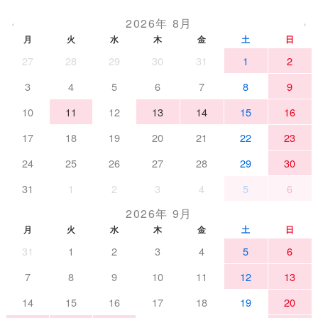
2026年 8月
‹
›
月
火
水
木
金
土
日
27
28
29
30
31
1
2
3
4
5
6
7
8
9
10
11
12
13
14
15
16
17
18
19
20
21
22
23
24
25
26
27
28
29
30
31
1
2
3
4
5
6
2026年 9月
月
火
水
木
金
土
日
31
1
2
3
4
5
6
7
8
9
10
11
12
13
14
15
16
17
18
19
20