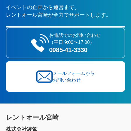
イベントの企画から運営まで、
レントオール宮崎が全力でサポートします。
お電話でのお問い合わせ
（平日 9:00〜17:00）
0985‐41‐3330
メールフォームから
お問い合わせ
レントオール宮崎
株式会社凌駕