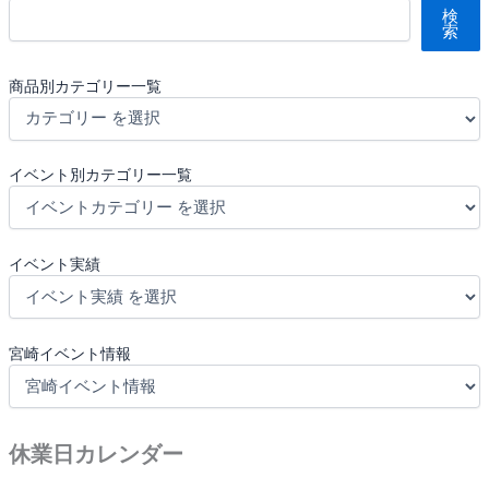
検
索
商品別カテゴリー一覧
イベント別カテゴリー一覧
イベント実績
宮崎イベント情報
休業日カレンダー