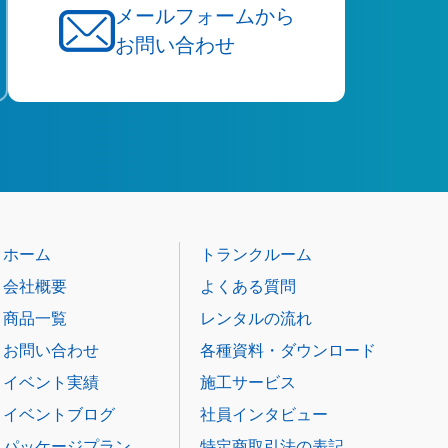
メールフォームから
お問い合わせ
ホーム
トランクルーム
会社概要
よくある質問
商品一覧
レンタルの流れ
お問い合わせ
各種資料・ダウンロード
イベント実績
施工サービス
イベントブログ
社員インタビュー
パッケージプラン
特定商取引法の表記