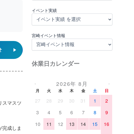
イベント実績
宮崎イベント情報
せ
休業日カレンダー
2026年 8月
‹
›
月
火
水
木
金
土
日
27
28
29
30
31
1
2
リスマスツ
3
4
5
6
7
8
9
10
11
12
13
14
15
16
が完成しま