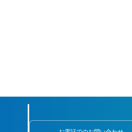
お電話でのお問い合わせ