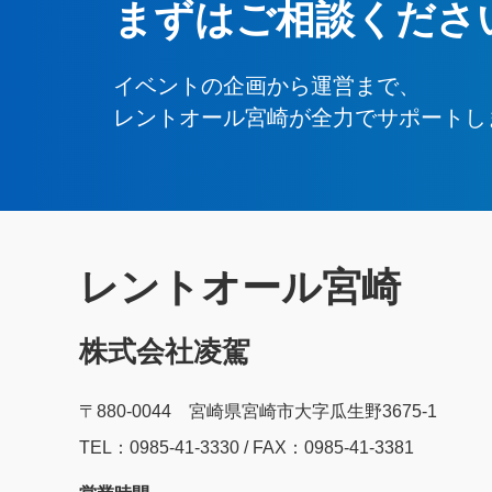
まずはご相談くださ
イベントの企画から運営まで、
レントオール宮崎が全力でサポートし
レントオール宮崎
株式会社凌駕
〒880-0044 宮崎県宮崎市大字瓜生野3675-1
TEL：0985‐41‐3330 / FAX：0985-41-3381