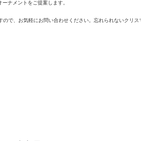
オーナメントをご提案します。
ますので、お気軽にお問い合わせください。忘れられないクリス