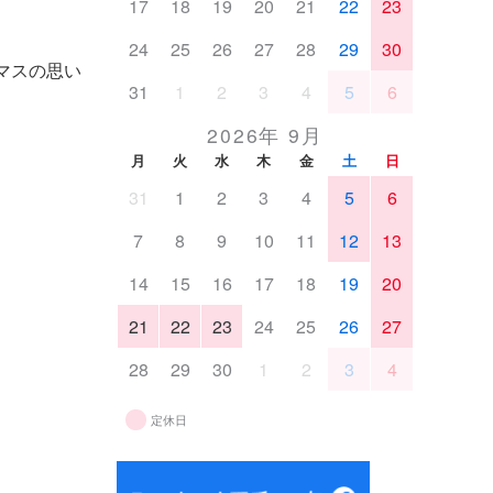
17
18
19
20
21
22
23
24
25
26
27
28
29
30
マスの思い
31
1
2
3
4
5
6
2026年 9月
月
火
水
木
金
土
日
31
1
2
3
4
5
6
7
8
9
10
11
12
13
14
15
16
17
18
19
20
21
22
23
24
25
26
27
28
29
30
1
2
3
4
定休日