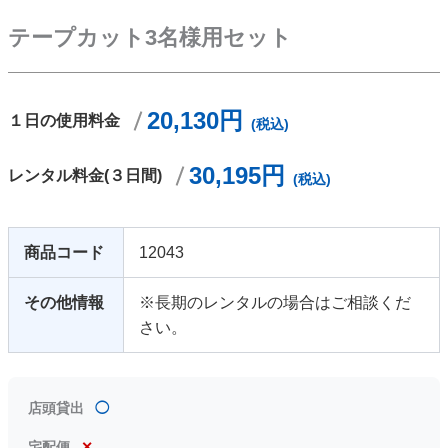
テープカット3名様用セット
20,130円
１日の使用料金
(税込)
30,195円
レンタル料金(３日間)
(税込)
商品コード
12043
その他情報
※長期のレンタルの場合はご相談くだ
さい。
店頭貸出
◯
宅配便
✕