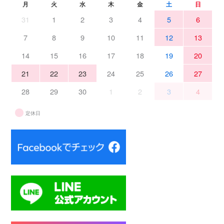
月
火
水
木
金
土
日
31
1
2
3
4
5
6
7
8
9
10
11
12
13
14
15
16
17
18
19
20
21
22
23
24
25
26
27
28
29
30
1
2
3
4
定休日