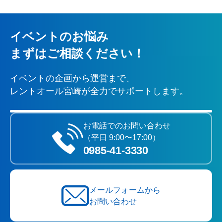
イベントのお悩み
まずはご相談ください！
イベントの企画から運営まで、
レントオール宮崎が全力でサポートします。
お電話でのお問い合わせ
（平日 9:00〜17:00）
0985‐41‐3330
メールフォームから
お問い合わせ