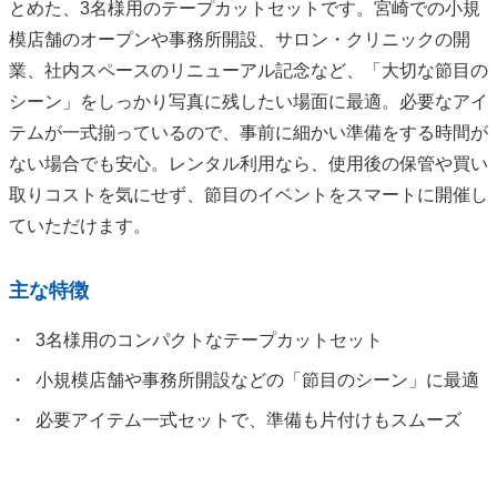
とめた、3名様用のテープカットセットです。宮崎での小規
模店舗のオープンや事務所開設、サロン・クリニックの開
業、社内スペースのリニューアル記念など、「大切な節目の
シーン」をしっかり写真に残したい場面に最適。必要なアイ
テムが一式揃っているので、事前に細かい準備をする時間が
ない場合でも安心。レンタル利用なら、使用後の保管や買い
取りコストを気にせず、節目のイベントをスマートに開催し
ていただけます。
主な特徴
3名様用のコンパクトなテープカットセット
小規模店舗や事務所開設などの「節目のシーン」に最適
必要アイテム一式セットで、準備も片付けもスムーズ