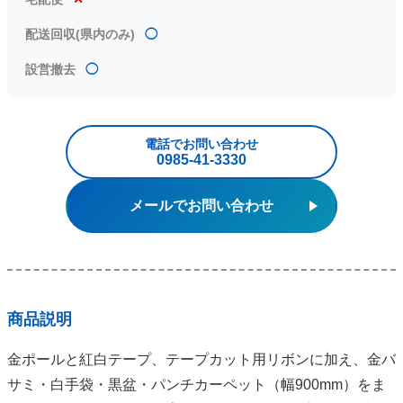
配送回収(県内のみ)
◯
設営撤去
◯
電話でお問い合わせ
0985‐41‐3330
メールでお問い合わせ
商品説明
金ポールと紅白テープ、テープカット用リボンに加え、金バ
サミ・白手袋・黒盆・パンチカーペット（幅900mm）をま