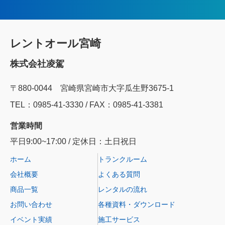
レントオール宮崎
株式会社凌駕
〒880-0044 宮崎県宮崎市大字瓜生野3675-1
TEL：0985‐41‐3330 / FAX：0985-41-3381
営業時間
平日9:00~17:00 / 定休日：土日祝日
ホーム
トランクルーム
会社概要
よくある質問
商品一覧
レンタルの流れ
お問い合わせ
各種資料・ダウンロード
イベント実績
施工サービス