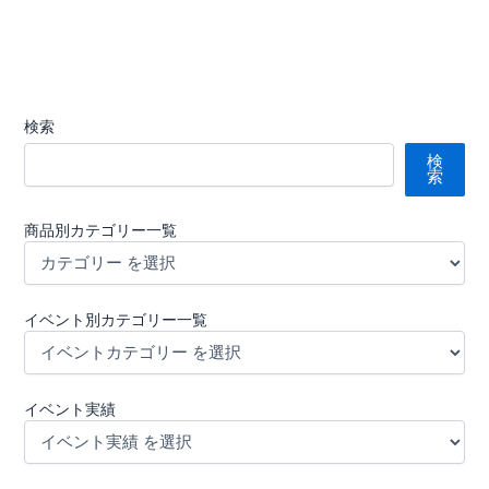
検索
検
索
商品別カテゴリー一覧
イベント別カテゴリー一覧
イベント実績