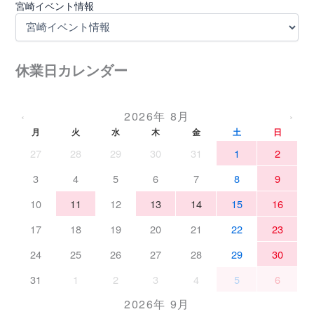
宮崎イベント情報
休業日カレンダー
2026年 8月
‹
›
月
火
水
木
金
土
日
27
28
29
30
31
1
2
3
4
5
6
7
8
9
10
11
12
13
14
15
16
17
18
19
20
21
22
23
24
25
26
27
28
29
30
31
1
2
3
4
5
6
2026年 9月