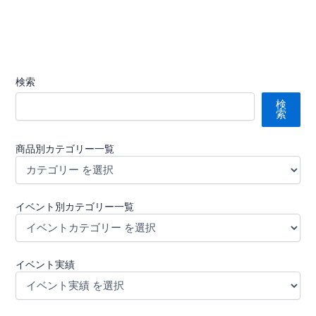
検索
検
索
商品別カテゴリー一覧
イベント別カテゴリー一覧
イベント実績