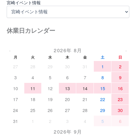
宮崎イベント情報
休業日カレンダー
2026年 8月
‹
›
月
火
水
木
金
土
日
27
28
29
30
31
1
2
3
4
5
6
7
8
9
10
11
12
13
14
15
16
17
18
19
20
21
22
23
24
25
26
27
28
29
30
31
1
2
3
4
5
6
2026年 9月