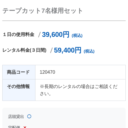
テープカット7名様用セット
39,600円
１日の使用料金
(税込)
59,400円
レンタル料金(３日間)
(税込)
商品コード
120470
その他情報
※長期のレンタルの場合はご相談くだ
さい。
店頭貸出
◯
宅配便
✕