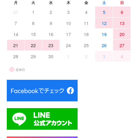
月
火
水
木
金
土
日
31
1
2
3
4
5
6
7
8
9
10
11
12
13
14
15
16
17
18
19
20
21
22
23
24
25
26
27
28
29
30
1
2
3
4
定休日