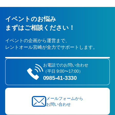
イベントのお悩み
まずはご相談ください！
イベントの企画から運営まで、
レントオール宮崎が全力でサポートします。
お電話でのお問い合わせ
（平日 9:00〜17:00）
0985‐41‐3330
メールフォームから
お問い合わせ