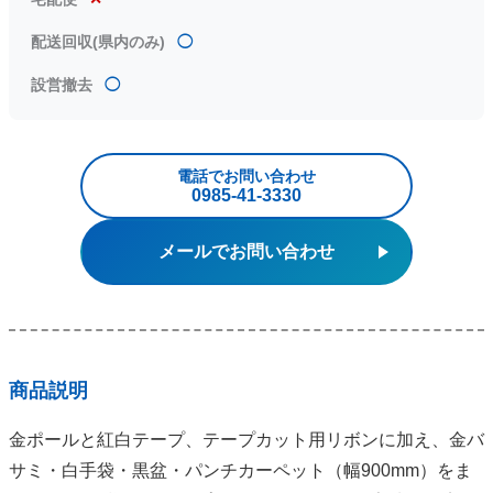
配送回収(県内のみ)
◯
設営撤去
◯
電話でお問い合わせ
0985‐41‐3330
メールでお問い合わせ
商品説明
金ポールと紅白テープ、テープカット用リボンに加え、金バ
サミ・白手袋・黒盆・パンチカーペット（幅900mm）をま