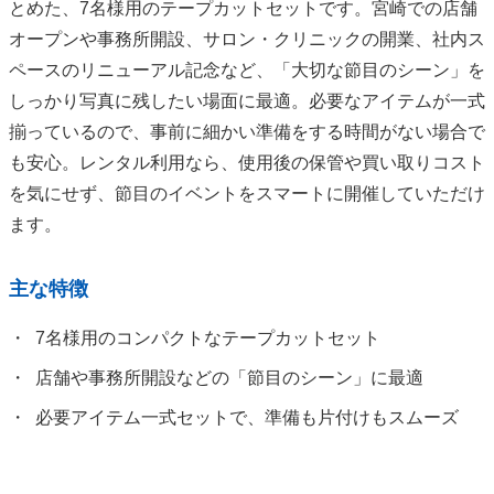
とめた、7名様用のテープカットセットです。宮崎での店舗
オープンや事務所開設、サロン・クリニックの開業、社内ス
ペースのリニューアル記念など、「大切な節目のシーン」を
しっかり写真に残したい場面に最適。必要なアイテムが一式
揃っているので、事前に細かい準備をする時間がない場合で
も安心。レンタル利用なら、使用後の保管や買い取りコスト
を気にせず、節目のイベントをスマートに開催していただけ
ます。
主な特徴
7名様用のコンパクトなテープカットセット
店舗や事務所開設などの「節目のシーン」に最適
必要アイテム一式セットで、準備も片付けもスムーズ