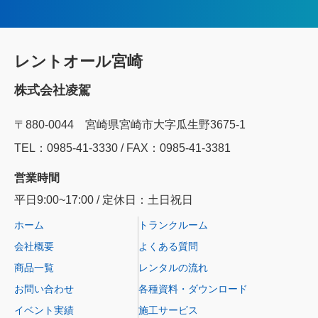
レントオール宮崎
株式会社凌駕
〒880-0044 宮崎県宮崎市大字瓜生野3675-1
TEL：0985‐41‐3330 / FAX：0985-41-3381
営業時間
平日9:00~17:00 / 定休日：土日祝日
ホーム
トランクルーム
会社概要
よくある質問
商品一覧
レンタルの流れ
お問い合わせ
各種資料・ダウンロード
イベント実績
施工サービス