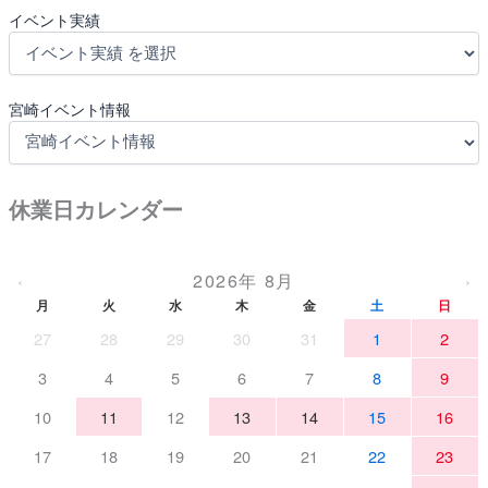
イベント実績
宮崎イベント情報
休業日カレンダー
2026年 8月
‹
›
月
火
水
木
金
土
日
27
28
29
30
31
1
2
3
4
5
6
7
8
9
10
11
12
13
14
15
16
17
18
19
20
21
22
23