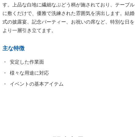
す。上品な白地に繊細なぶどう柄が施されており、テーブル
に敷くだけで、優雅で洗練された雰囲気を演出します。結婚
式の披露宴、記念パーティー、お祝いの席など、特別な日を
より一層引き立てます。
主な特徴
安定した作業面
様々な用途に対応
イベントの基本アイテム