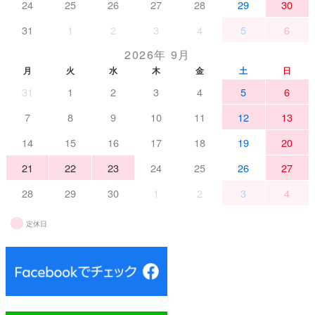
24
25
26
27
28
29
30
31
1
2
3
4
5
6
2026年 9月
月
火
水
木
金
土
日
31
1
2
3
4
5
6
7
8
9
10
11
12
13
14
15
16
17
18
19
20
21
22
23
24
25
26
27
28
29
30
1
2
3
4
定休日