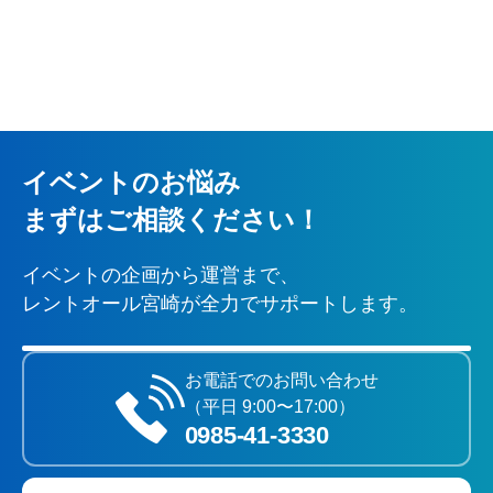
イベントのお悩み
まずはご相談ください！
イベントの企画から運営まで、
レントオール宮崎が全力でサポートします。
お電話でのお問い合わせ
（平日 9:00〜17:00）
0985‐41‐3330