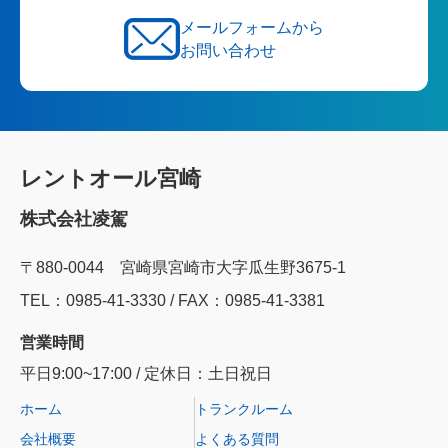
メールフォームから
お問い合わせ
レントオール宮崎
株式会社凌駕
〒880-0044 宮崎県宮崎市大字瓜生野3675-1
TEL：0985‐41‐3330 / FAX：0985-41-3381
営業時間
平日9:00~17:00 / 定休日：土日祝日
ホーム
トランクルーム
会社概要
よくある質問