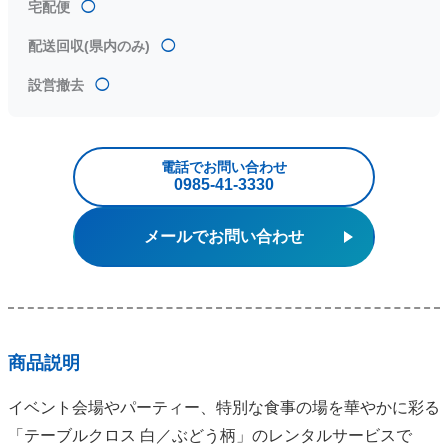
宅配便
◯
配送回収(県内のみ)
◯
設営撤去
◯
電話でお問い合わせ
0985‐41‐3330
メールでお問い合わせ
商品説明
イベント会場やパーティー、特別な食事の場を華やかに彩る
「テーブルクロス 白／ぶどう柄」のレンタルサービスで