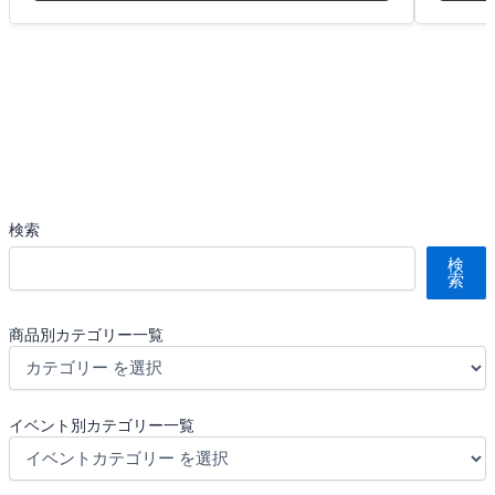
検索
検
索
商品別カテゴリー一覧
イベント別カテゴリー一覧