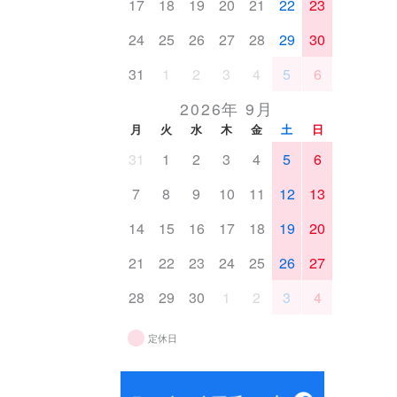
17
18
19
20
21
22
23
24
25
26
27
28
29
30
31
1
2
3
4
5
6
2026年 9月
月
火
水
木
金
土
日
31
1
2
3
4
5
6
7
8
9
10
11
12
13
14
15
16
17
18
19
20
21
22
23
24
25
26
27
28
29
30
1
2
3
4
定休日