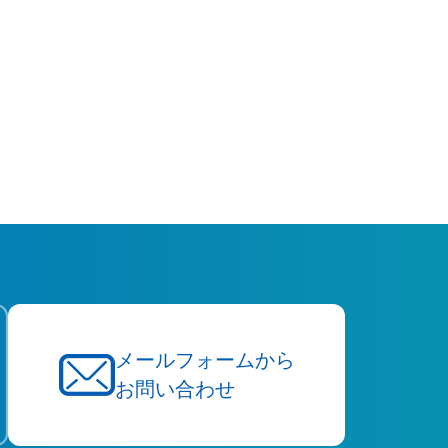
メールフォームから
お問い合わせ