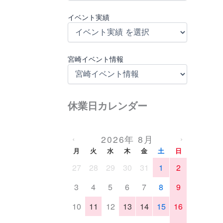
イベント実績
宮崎イベント情報
休業日カレンダー
2026年 8月
‹
›
月
火
水
木
金
土
日
27
28
29
30
31
1
2
3
4
5
6
7
8
9
10
11
12
13
14
15
16