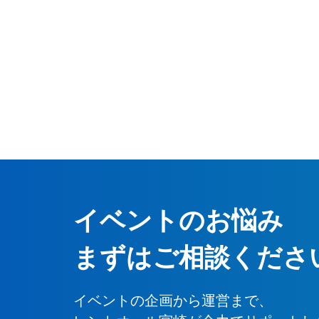
イベントのお悩み
まずはご相談くださ
イベントの企画から運営まで、