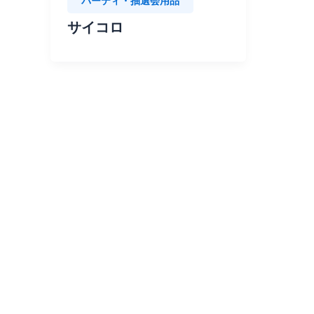
パーティ・抽選会用品
サイコロ