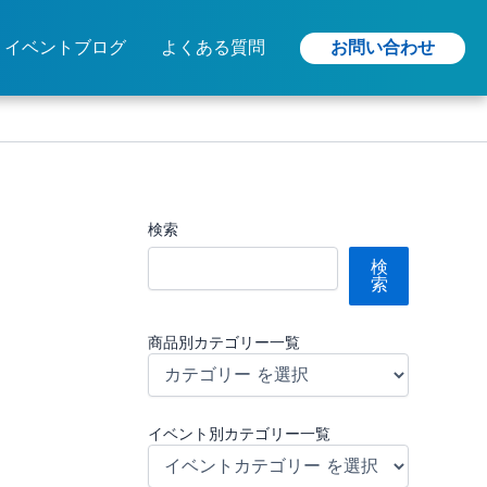
お問い合わせ
イベントブログ
よくある質問
検索
検
索
商品別カテゴリー一覧
イベント別カテゴリー一覧