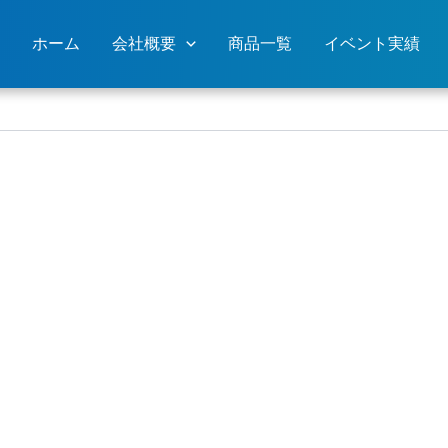
ホーム
会社概要
商品一覧
イベント実績