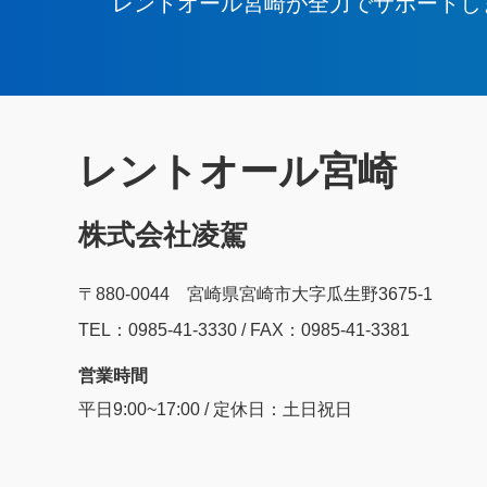
レントオール宮崎が全力でサポートし
レントオール宮崎
株式会社凌駕
〒880-0044 宮崎県宮崎市大字瓜生野3675-1
TEL：0985‐41‐3330 / FAX：0985-41-3381
営業時間
平日9:00~17:00 / 定休日：土日祝日