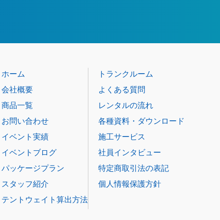
ホーム
トランクルーム
会社概要
よくある質問
商品一覧
レンタルの流れ
お問い合わせ
各種資料・ダウンロード
イベント実績
施工サービス
イベントブログ
社員インタビュー
パッケージプラン
特定商取引法の表記
スタッフ紹介
個人情報保護方針
テントウェイト算出方法