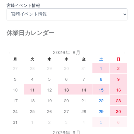
宮崎イベント情報
休業日カレンダー
2026年 8月
‹
›
月
火
水
木
金
土
日
27
28
29
30
31
1
2
3
4
5
6
7
8
9
10
11
12
13
14
15
16
17
18
19
20
21
22
23
24
25
26
27
28
29
30
31
1
2
3
4
5
6
2026年 9月