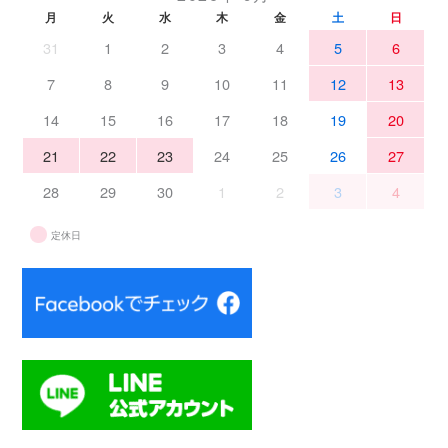
月
火
水
木
金
土
日
31
1
2
3
4
5
6
7
8
9
10
11
12
13
14
15
16
17
18
19
20
21
22
23
24
25
26
27
28
29
30
1
2
3
4
定休日