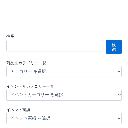
検索
検
索
商品別カテゴリー一覧
イベント別カテゴリー一覧
イベント実績