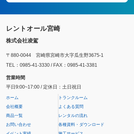
レントオール宮崎
株式会社凌駕
〒880-0044 宮崎県宮崎市大字瓜生野3675-1
TEL：0985‐41‐3330 / FAX：0985-41-3381
営業時間
平日9:00~17:00 / 定休日：土日祝日
ホーム
トランクルーム
会社概要
よくある質問
商品一覧
レンタルの流れ
お問い合わせ
各種資料・ダウンロード
イベント実績
施工サービス