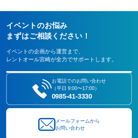
イベントのお悩み
まずはご相談ください！
イベントの企画から運営まで、
レントオール宮崎が全力でサポートします。
お電話でのお問い合わせ
（平日 9:00〜17:00）
0985‐41‐3330
メールフォームから
お問い合わせ