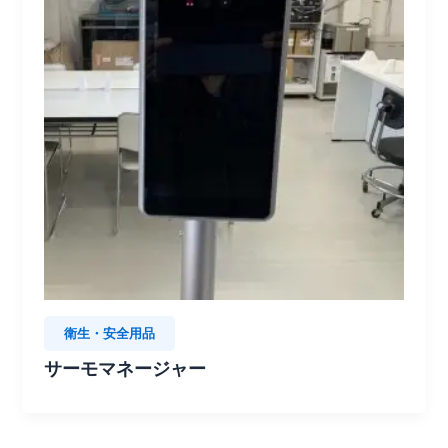
衛生・安全用品
サーモマネージャー