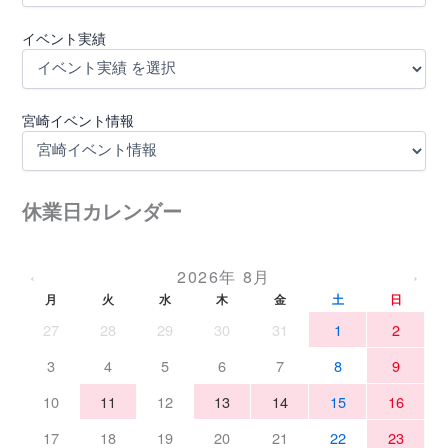
イベント実績
宮崎イベント情報
休業日カレンダー
2026年 8月
‹
›
月
火
水
木
金
土
日
27
28
29
30
31
1
2
3
4
5
6
7
8
9
10
11
12
13
14
15
16
17
18
19
20
21
22
23