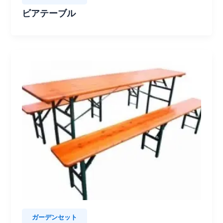
ビアテーブル
ガーデンセット