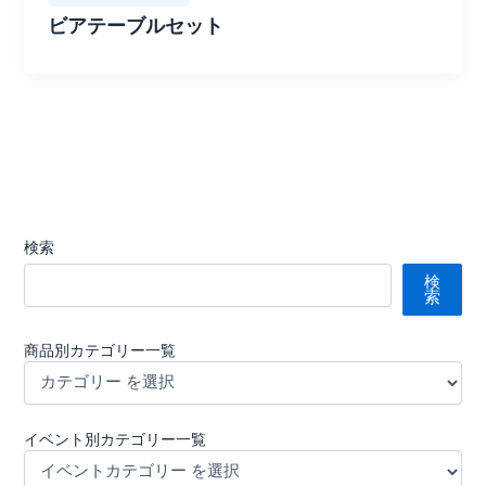
ビアテーブルセット
検索
検
索
商品別カテゴリー一覧
イベント別カテゴリー一覧