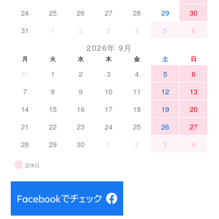
24
25
26
27
28
29
30
31
1
2
3
4
5
6
2026年 9月
月
火
水
木
金
土
日
31
1
2
3
4
5
6
7
8
9
10
11
12
13
14
15
16
17
18
19
20
21
22
23
24
25
26
27
28
29
30
1
2
3
4
定休日