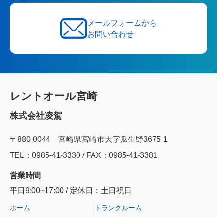
メールフォームから
お問い合わせ
レントオール宮崎
株式会社凌駕
〒880-0044 宮崎県宮崎市大字瓜生野3675-1
TEL：0985‐41‐3330 / FAX：0985-41-3381
営業時間
平日9:00~17:00 / 定休日：土日祝日
ホーム
トランクルーム