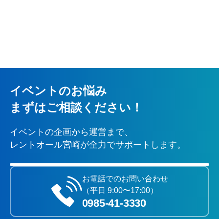
イベントのお悩み
まずはご相談ください！
イベントの企画から運営まで、
レントオール宮崎が全力でサポートします。
お電話でのお問い合わせ
（平日 9:00〜17:00）
0985‐41‐3330