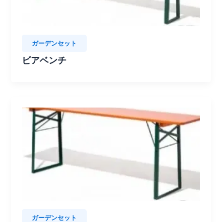
ガーデンセット
ビアベンチ
ガーデンセット