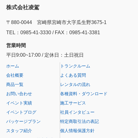
株式会社凌駕
〒880-0044 宮崎県宮崎市大字瓜生野3675-1
TEL：0985‐41‐3330 / FAX：0985-41-3381
営業時間
平日9:00~17:00 / 定休日：土日祝日
ホーム
トランクルーム
会社概要
よくある質問
商品一覧
レンタルの流れ
お問い合わせ
各種資料・ダウンロード
イベント実績
施工サービス
イベントブログ
社員インタビュー
パッケージプラン
特定商取引法の表記
スタッフ紹介
個人情報保護方針