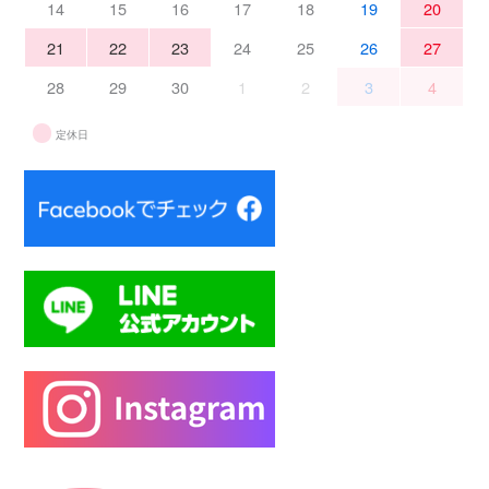
14
15
16
17
18
19
20
21
22
23
24
25
26
27
28
29
30
1
2
3
4
定休日