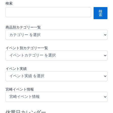
検索
検
索
商品別カテゴリー一覧
イベント別カテゴリー一覧
イベント実績
宮崎イベント情報
休業日カレンダー