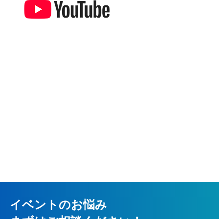
イベントのお悩み