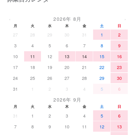
2026年 8月
‹
›
月
火
水
木
金
土
日
27
28
29
30
31
1
2
3
4
5
6
7
8
9
10
11
12
13
14
15
16
17
18
19
20
21
22
23
24
25
26
27
28
29
30
31
1
2
3
4
5
6
2026年 9月
月
火
水
木
金
土
日
31
1
2
3
4
5
6
7
8
9
10
11
12
13