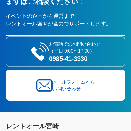
まずはご相談ください！
イベントの企画から運営まで、
レントオール宮崎が全力でサポートします。
お電話でのお問い合わせ
（平日 9:00〜17:00）
0985‐41‐3330
メールフォームから
お問い合わせ
レントオール宮崎