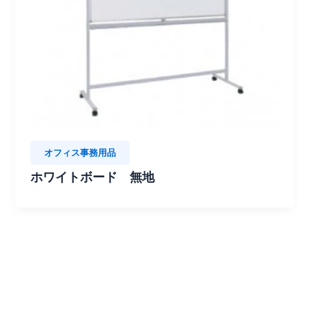
オフィス事務用品
ホワイトボード 無地