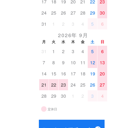
17
18
19
20
21
22
23
24
25
26
27
28
29
30
31
1
2
3
4
5
6
2026年 9月
月
火
水
木
金
土
日
31
1
2
3
4
5
6
7
8
9
10
11
12
13
14
15
16
17
18
19
20
21
22
23
24
25
26
27
28
29
30
1
2
3
4
定休日