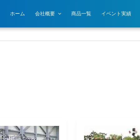
ホーム
会社概要
商品一覧
イベント実績