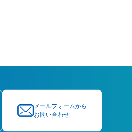
メールフォームから
お問い合わせ