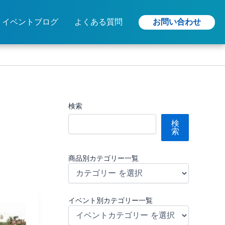
お問い合わせ
イベントブログ
よくある質問
検索
検
索
商品別カテゴリー一覧
イベント別カテゴリー一覧