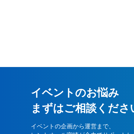
イベントのお悩み
まずはご相談くださ
イベントの企画から運営まで、