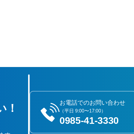
お電話でのお問い合わせ
い！
（平日 9:00〜17:00）
0985‐41‐3330