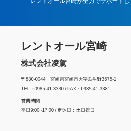
レントオール宮崎が全力でサポートし
レントオール宮崎
株式会社凌駕
〒880-0044 宮崎県宮崎市大字瓜生野3675-1
TEL：0985‐41‐3330 / FAX：0985-41-3381
営業時間
平日9:00~17:00 / 定休日：土日祝日