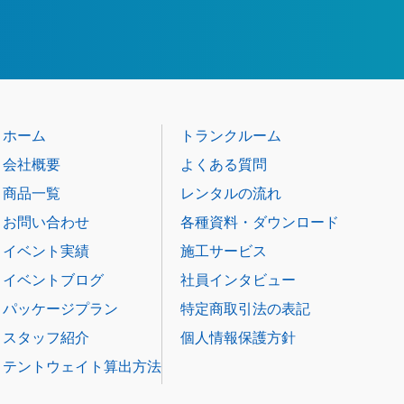
ホーム
トランクルーム
会社概要
よくある質問
商品一覧
レンタルの流れ
お問い合わせ
各種資料・ダウンロード
イベント実績
施工サービス
イベントブログ
社員インタビュー
パッケージプラン
特定商取引法の表記
スタッフ紹介
個人情報保護方針
テントウェイト算出方法