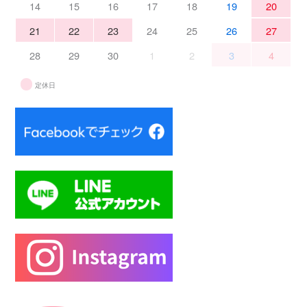
14
15
16
17
18
19
20
21
22
23
24
25
26
27
28
29
30
1
2
3
4
定休日