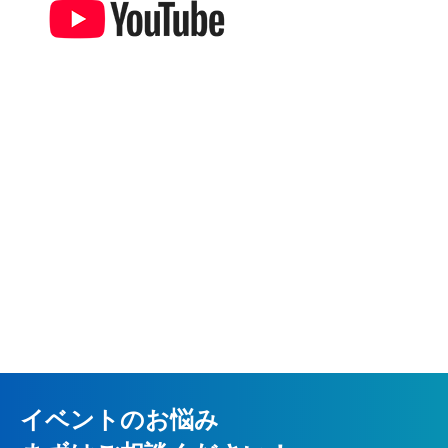
イベントのお悩み