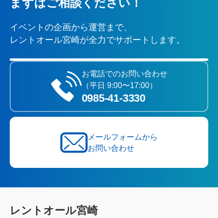
まずはご相談ください！
イベントの企画から運営まで、
レントオール宮崎が全力でサポートします。
お電話でのお問い合わせ
（平日 9:00〜17:00）
0985‐41‐3330
メールフォームから
お問い合わせ
レントオール宮崎