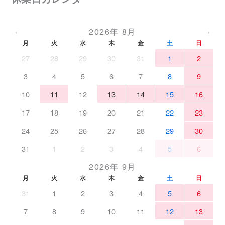
2026年 8月
‹
›
月
火
水
木
金
土
日
27
28
29
30
31
1
2
3
4
5
6
7
8
9
10
11
12
13
14
15
16
17
18
19
20
21
22
23
24
25
26
27
28
29
30
31
1
2
3
4
5
6
2026年 9月
月
火
水
木
金
土
日
31
1
2
3
4
5
6
7
8
9
10
11
12
13