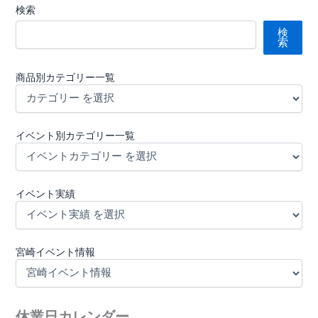
検索
検
索
商品別カテゴリー一覧
イベント別カテゴリー一覧
イベント実績
宮崎イベント情報
休業日カレンダー