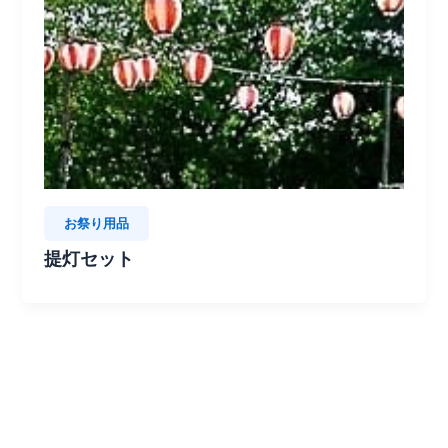
お祭り用品
提灯セット