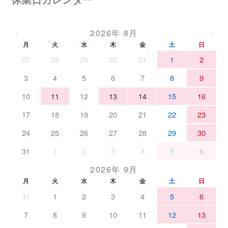
2026年 8月
‹
›
月
火
水
木
金
土
日
27
28
29
30
31
1
2
3
4
5
6
7
8
9
10
11
12
13
14
15
16
17
18
19
20
21
22
23
24
25
26
27
28
29
30
31
1
2
3
4
5
6
2026年 9月
月
火
水
木
金
土
日
31
1
2
3
4
5
6
7
8
9
10
11
12
13