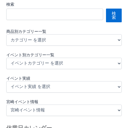
検索
検
索
商品別カテゴリー一覧
イベント別カテゴリー一覧
イベント実績
宮崎イベント情報
休業日カレンダー