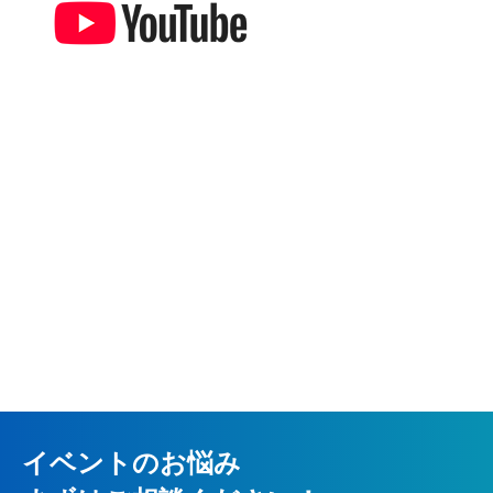
イベントのお悩み