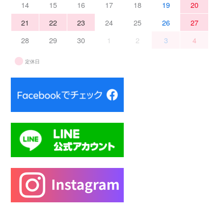
14
15
16
17
18
19
20
21
22
23
24
25
26
27
28
29
30
1
2
3
4
定休日