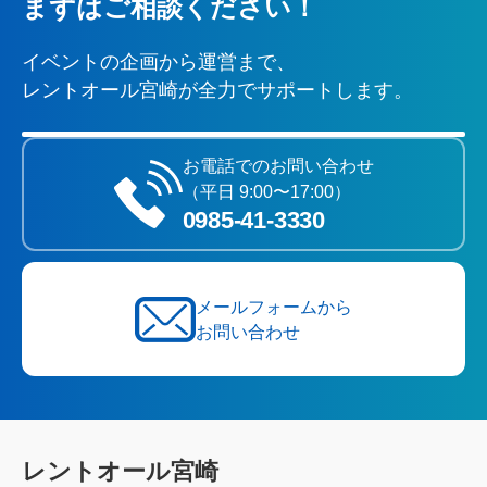
まずはご相談ください！
イベントの企画から運営まで、
レントオール宮崎が全力でサポートします。
お電話でのお問い合わせ
（平日 9:00〜17:00）
0985‐41‐3330
メールフォームから
お問い合わせ
レントオール宮崎