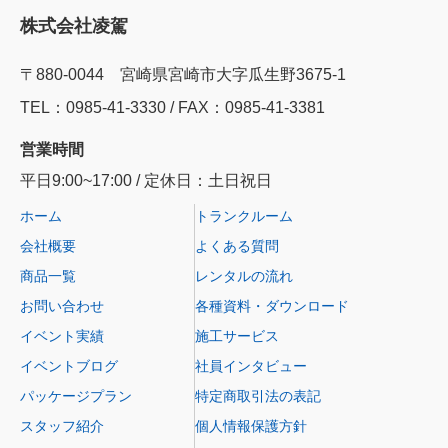
株式会社凌駕
〒880-0044 宮崎県宮崎市大字瓜生野3675-1
TEL：0985‐41‐3330 / FAX：0985-41-3381
営業時間
平日9:00~17:00 / 定休日：土日祝日
ホーム
トランクルーム
会社概要
よくある質問
商品一覧
レンタルの流れ
お問い合わせ
各種資料・ダウンロード
イベント実績
施工サービス
イベントブログ
社員インタビュー
パッケージプラン
特定商取引法の表記
スタッフ紹介
個人情報保護方針