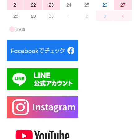
21
22
23
24
25
26
27
28
29
30
1
2
3
4
定休日