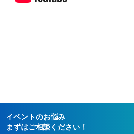
イベントのお悩み
まずはご相談ください！