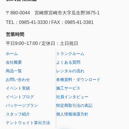
〒880-0044 宮崎県宮崎市大字瓜生野3675-1
TEL：0985‐41‐3330 / FAX：0985-41-3381
営業時間
平日9:00~17:00 / 定休日：土日祝日
ホーム
トランクルーム
会社概要
よくある質問
商品一覧
レンタルの流れ
お問い合わせ
各種資料・ダウンロード
イベント実績
施工サービス
イベントブログ
社員インタビュー
パッケージプラン
特定商取引法の表記
スタッフ紹介
個人情報保護方針
テントウェイト算出方法