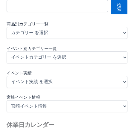
検
索
商品別カテゴリー一覧
イベント別カテゴリー一覧
イベント実績
宮崎イベント情報
休業日カレンダー