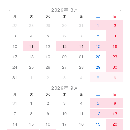
2026年 8月
‹
›
月
火
水
木
金
土
日
27
28
29
30
31
1
2
3
4
5
6
7
8
9
10
11
12
13
14
15
16
17
18
19
20
21
22
23
24
25
26
27
28
29
30
31
1
2
3
4
5
6
2026年 9月
月
火
水
木
金
土
日
31
1
2
3
4
5
6
7
8
9
10
11
12
13
14
15
16
17
18
19
20