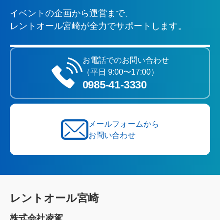
イベントの企画から運営まで、
レントオール宮崎が全力でサポートします。
お電話でのお問い合わせ
（平日 9:00〜17:00）
0985‐41‐3330
メールフォームから
お問い合わせ
レントオール宮崎
株式会社凌駕