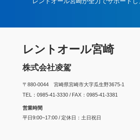
レントオール宮崎が全力でサポートし
レントオール宮崎
株式会社凌駕
〒880-0044 宮崎県宮崎市大字瓜生野3675-1
TEL：0985‐41‐3330 / FAX：0985-41-3381
営業時間
平日9:00~17:00 / 定休日：土日祝日