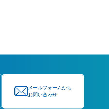
メールフォームから
お問い合わせ