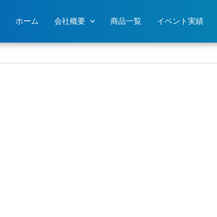
ホーム
会社概要
商品一覧
イベント実績