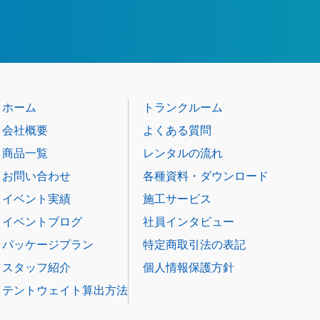
ホーム
トランクルーム
会社概要
よくある質問
商品一覧
レンタルの流れ
お問い合わせ
各種資料・ダウンロード
イベント実績
施工サービス
イベントブログ
社員インタビュー
パッケージプラン
特定商取引法の表記
スタッフ紹介
個人情報保護方針
テントウェイト算出方法