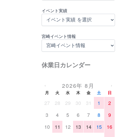
イベント実績
宮崎イベント情報
休業日カレンダー
2026年 8月
‹
›
月
火
水
木
金
土
日
27
28
29
30
31
1
2
3
4
5
6
7
8
9
10
11
12
13
14
15
16