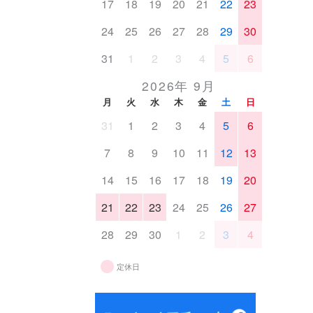
17
18
19
20
21
22
23
24
25
26
27
28
29
30
31
1
2
3
4
5
6
2026年 9月
月
火
水
木
金
土
日
31
1
2
3
4
5
6
7
8
9
10
11
12
13
14
15
16
17
18
19
20
21
22
23
24
25
26
27
28
29
30
1
2
3
4
定休日