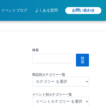
お問い合わせ
イベントブログ
よくある質問
検索
検
索
商品別カテゴリー一覧
イベント別カテゴリー一覧