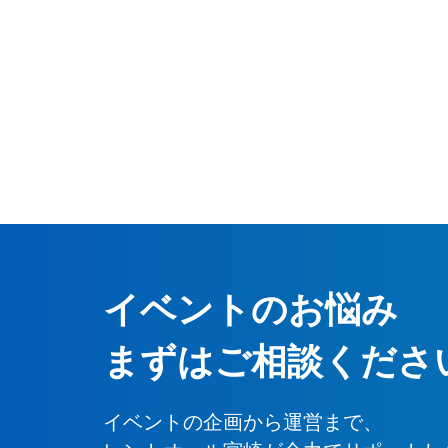
イベントのお悩み
まずはご相談くださ
イベントの企画から運営まで、