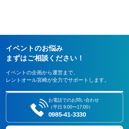
イベントのお悩み
まずはご相談ください！
イベントの企画から運営まで、
レントオール宮崎が全力でサポートします。
お電話でのお問い合わせ
（平日 9:00〜17:00）
0985‐41‐3330