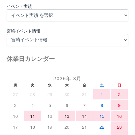
イベント実績
宮崎イベント情報
休業日カレンダー
2026年 8月
‹
›
月
火
水
木
金
土
日
27
28
29
30
31
1
2
3
4
5
6
7
8
9
10
11
12
13
14
15
16
17
18
19
20
21
22
23