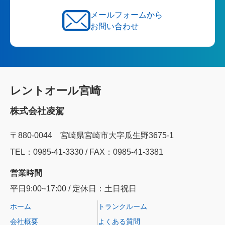
メールフォームから
お問い合わせ
レントオール宮崎
株式会社凌駕
〒880-0044 宮崎県宮崎市大字瓜生野3675-1
TEL：0985‐41‐3330 / FAX：0985-41-3381
営業時間
平日9:00~17:00 / 定休日：土日祝日
ホーム
トランクルーム
会社概要
よくある質問