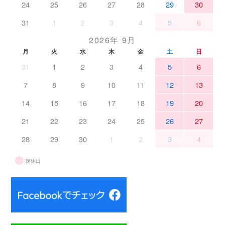
24
25
26
27
28
29
30
31
1
2
3
4
5
6
2026年 9月
月
火
水
木
金
土
日
31
1
2
3
4
5
6
7
8
9
10
11
12
13
14
15
16
17
18
19
20
21
22
23
24
25
26
27
28
29
30
1
2
3
4
定休日