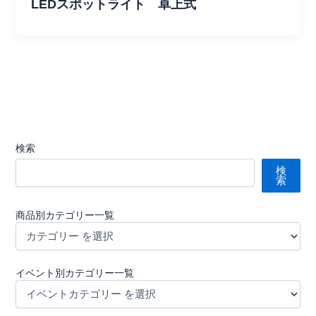
LEDスポットライト 卓上式
検索
検
索
商品別カテゴリー一覧
イベント別カテゴリー一覧