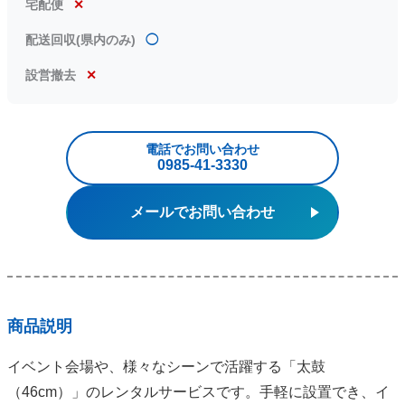
宅配便
✕
配送回収(県内のみ)
◯
設営撤去
✕
電話でお問い合わせ
0985‐41‐3330
メールでお問い合わせ
商品説明
イベント会場や、様々なシーンで活躍する「太鼓
（46cm）」のレンタルサービスです。手軽に設置でき、イ