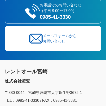
お電話でのお問い合わせ
（平日 9:00〜17:00）
0985‐41‐3330
メールフォームから
お問い合わせ
レントオール宮崎
株式会社凌駕
〒880-0044 宮崎県宮崎市大字瓜生野3675-1
TEL：0985‐41‐3330 / FAX：0985-41-3381