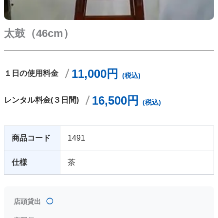
太鼓（46cm）
11,000円
１日の使用料金
(税込)
16,500円
レンタル料金(３日間)
(税込)
商品コード
1491
仕様
茶
店頭貸出
◯