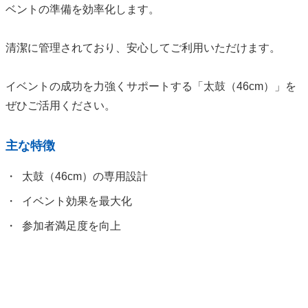
ベントの準備を効率化します。
清潔に管理されており、安心してご利用いただけます。
イベントの成功を力強くサポートする「太鼓（46cm）」を
ぜひご活用ください。
主な特徴
太鼓（46cm）の専用設計
イベント効果を最大化
参加者満足度を向上