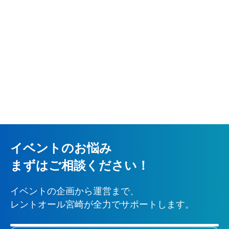
イベントのお悩み
まずはご相談ください！
イベントの企画から運営まで、
レントオール宮崎が全力でサポートします。