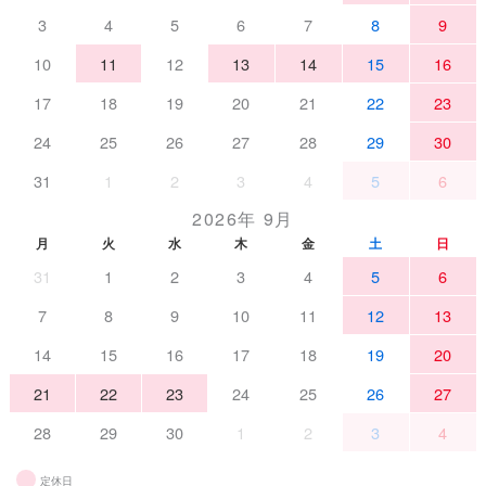
3
4
5
6
7
8
9
10
11
12
13
14
15
16
17
18
19
20
21
22
23
24
25
26
27
28
29
30
31
1
2
3
4
5
6
2026年 9月
月
火
水
木
金
土
日
31
1
2
3
4
5
6
7
8
9
10
11
12
13
14
15
16
17
18
19
20
21
22
23
24
25
26
27
28
29
30
1
2
3
4
定休日