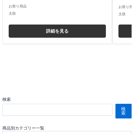
お祭り用品
お祭り用
太鼓
太鼓
詳細を見る
検索
検
索
商品別カテゴリー一覧