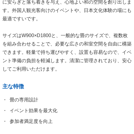
に安らぎと落ち着きを与え、心地よい和の空間を創り出しま
す。外国人観光客向けのイベントや、日本文化体験の場にも
最適ですいです。
サイズはW900×D1800と、一般的な畳のサイズで、複数枚
を組み合わせることで、必要な広さの和室空間を自由に構築
できます。軽量で持ち運びやすく、設置も容易なので、イベ
ント準備の負担を軽減します。清潔に管理されており、安心
してご利用いただけます。
主な特徴
畳の専用設計
イベント効果を最大化
参加者満足度を向上