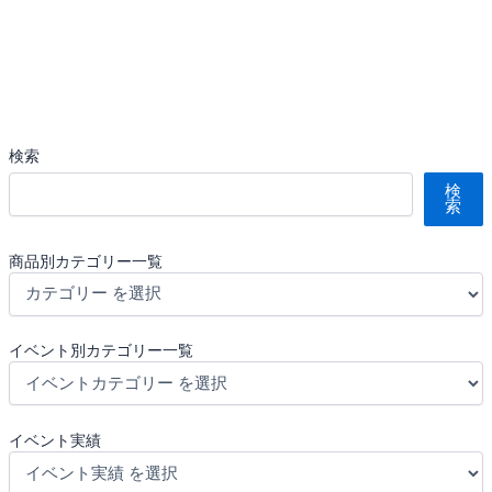
検索
検
索
商品別カテゴリー一覧
イベント別カテゴリー一覧
イベント実績