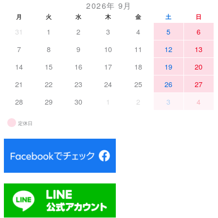
2026年 9月
月
火
水
木
金
土
日
31
1
2
3
4
5
6
7
8
9
10
11
12
13
14
15
16
17
18
19
20
21
22
23
24
25
26
27
28
29
30
1
2
3
4
定休日