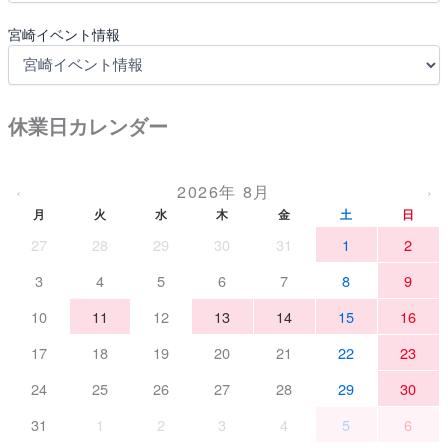
宮崎イベント情報
休業日カレンダー
2026年 8月
‹
›
月
火
水
木
金
土
日
27
28
29
30
31
1
2
3
4
5
6
7
8
9
10
11
12
13
14
15
16
17
18
19
20
21
22
23
24
25
26
27
28
29
30
31
1
2
3
4
5
6