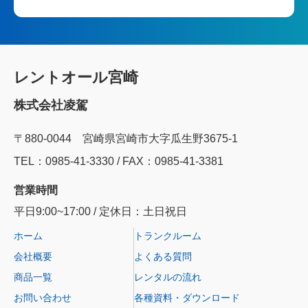
レントオール宮崎
株式会社凌駕
〒880-0044 宮崎県宮崎市大字瓜生野3675-1
TEL：0985‐41‐3330 / FAX：0985-41-3381
営業時間
平日9:00~17:00 / 定休日：土日祝日
ホーム
トランクルーム
会社概要
よくある質問
商品一覧
レンタルの流れ
お問い合わせ
各種資料・ダウンロード