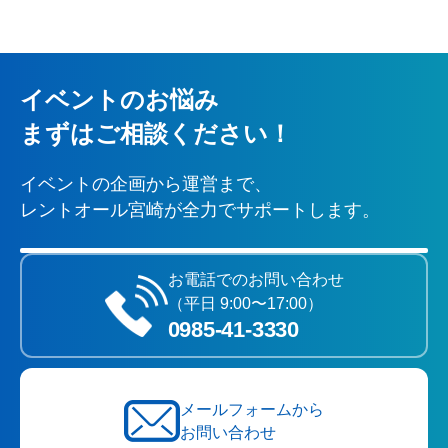
イベントのお悩み
まずはご相談ください！
イベントの企画から運営まで、
レントオール宮崎が全力でサポートします。
お電話でのお問い合わせ
（平日 9:00〜17:00）
0985‐41‐3330
メールフォームから
お問い合わせ