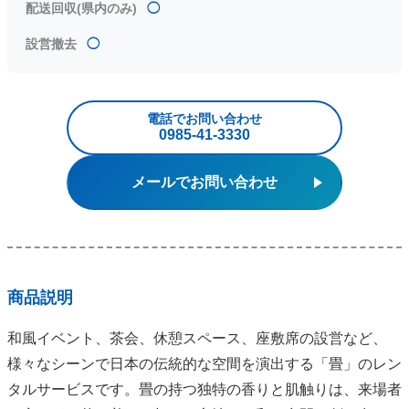
配送回収(県内のみ)
◯
設営撤去
◯
電話でお問い合わせ
0985‐41‐3330
メールでお問い合わせ
商品説明
和風イベント、茶会、休憩スペース、座敷席の設営など、
様々なシーンで日本の伝統的な空間を演出する「畳」のレン
タルサービスです。畳の持つ独特の香りと肌触りは、来場者