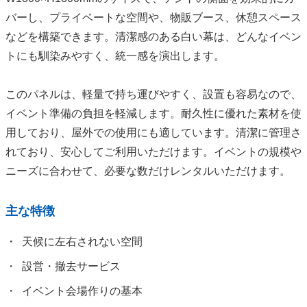
バーし、プライベートな空間や、物販ブース、休憩スペース
などを構築できます。清潔感のある白い幕は、どんなイベン
トにも馴染みやすく、統一感を演出します。
このパネルは、軽量で持ち運びやすく、設置も容易なので、
イベント準備の負担を軽減します。耐久性に優れた素材を使
用しており、屋外での使用にも適しています。清潔に管理さ
れており、安心してご利用いただけます。イベントの規模や
ニーズに合わせて、必要な数だけレンタルいただけます。
主な特徴
天候に左右されない空間
設営・撤去サービス
イベント会場作りの基本