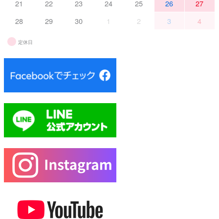
21
22
23
24
25
26
27
28
29
30
1
2
3
4
定休日