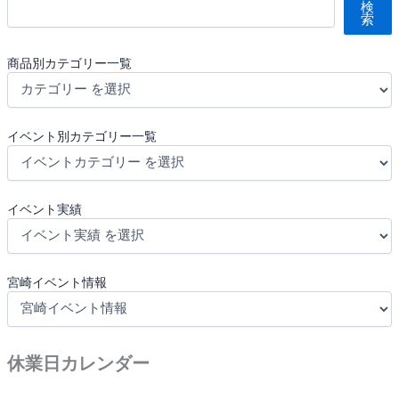
検
索
商品別カテゴリー一覧
イベント別カテゴリー一覧
イベント実績
宮崎イベント情報
休業日カレンダー