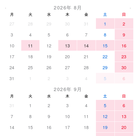
2026年 8月
‹
›
月
火
水
木
金
土
日
27
28
29
30
31
1
2
3
4
5
6
7
8
9
10
11
12
13
14
15
16
17
18
19
20
21
22
23
24
25
26
27
28
29
30
31
1
2
3
4
5
6
2026年 9月
月
火
水
木
金
土
日
31
1
2
3
4
5
6
7
8
9
10
11
12
13
14
15
16
17
18
19
20