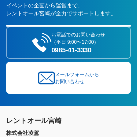
イベントの企画から運営まで、
レントオール宮崎が全力でサポートします。
お電話でのお問い合わせ
（平日 9:00〜17:00）
0985‐41‐3330
メールフォームから
お問い合わせ
レントオール宮崎
株式会社凌駕