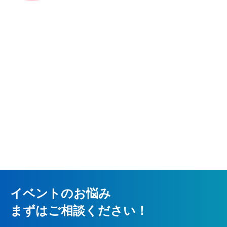
イベントのお悩み
まずはご相談ください！