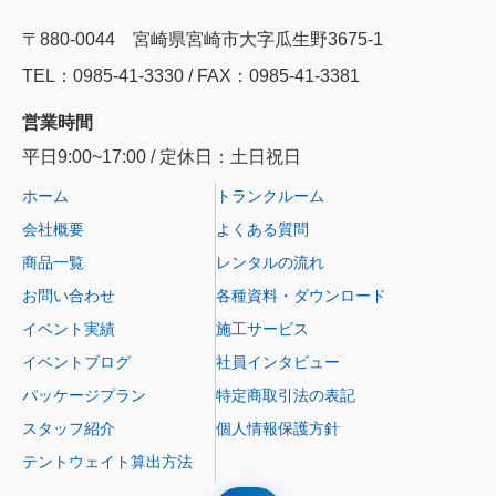
〒880-0044 宮崎県宮崎市大字瓜生野3675-1
TEL：0985‐41‐3330 / FAX：0985-41-3381
営業時間
平日9:00~17:00 / 定休日：土日祝日
ホーム
トランクルーム
会社概要
よくある質問
商品一覧
レンタルの流れ
お問い合わせ
各種資料・ダウンロード
イベント実績
施工サービス
イベントブログ
社員インタビュー
パッケージプラン
特定商取引法の表記
スタッフ紹介
個人情報保護方針
テントウェイト算出方法