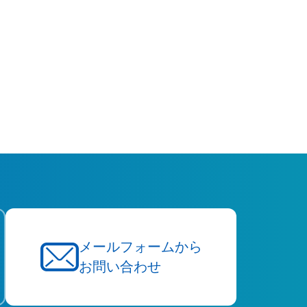
メールフォームから
お問い合わせ