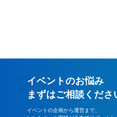
イベントのお悩み
まずはご相談くださ
イベントの企画から運営まで、