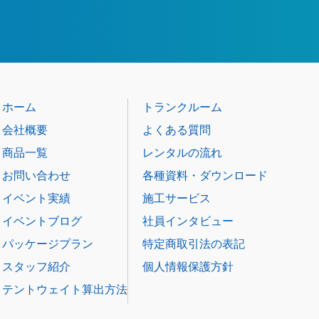
ホーム
トランクルーム
会社概要
よくある質問
商品一覧
レンタルの流れ
お問い合わせ
各種資料・ダウンロード
イベント実績
施工サービス
イベントブログ
社員インタビュー
パッケージプラン
特定商取引法の表記
スタッフ紹介
個人情報保護方針
テントウェイト算出方法