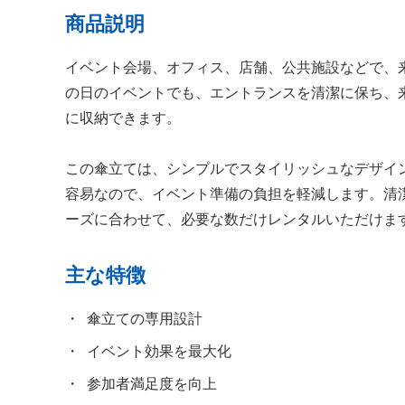
商品説明
イベント会場、オフィス、店舗、公共施設などで、
の日のイベントでも、エントランスを清潔に保ち、
に収納できます。
この傘立ては、シンプルでスタイリッシュなデザイ
容易なので、イベント準備の負担を軽減します。清
ーズに合わせて、必要な数だけレンタルいただけま
主な特徴
傘立ての専用設計
イベント効果を最大化
参加者満足度を向上