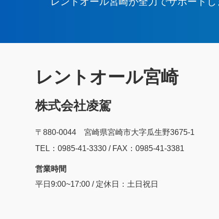
レントオール宮崎が全力でサポートし
レントオール宮崎
株式会社凌駕
〒880-0044 宮崎県宮崎市大字瓜生野3675-1
TEL：0985‐41‐3330 / FAX：0985-41-3381
営業時間
平日9:00~17:00 / 定休日：土日祝日