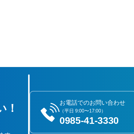
お電話でのお問い合わせ
い！
（平日 9:00〜17:00）
0985‐41‐3330