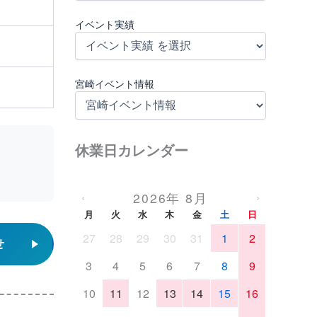
イベント実績
宮崎イベント情報
休業日カレンダー
2026年 8月
‹
›
月
火
水
木
金
土
日
27
28
29
30
31
1
2
せ
3
4
5
6
7
8
9
10
11
12
13
14
15
16