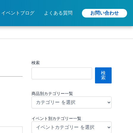
お問い合わせ
イベントブログ
よくある質問
検索
検
索
商品別カテゴリー一覧
イベント別カテゴリー一覧