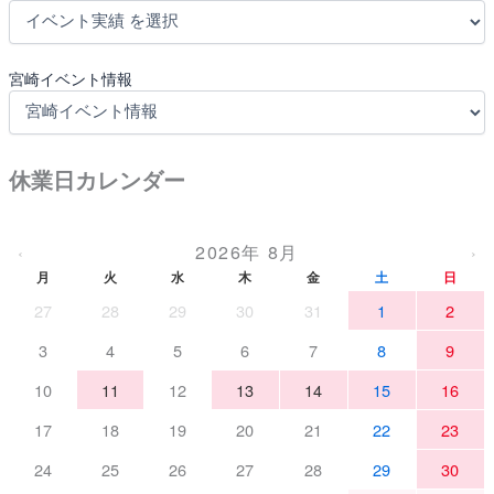
宮崎イベント情報
休業日カレンダー
2026年 8月
‹
›
月
火
水
木
金
土
日
27
28
29
30
31
1
2
3
4
5
6
7
8
9
10
11
12
13
14
15
16
17
18
19
20
21
22
23
24
25
26
27
28
29
30