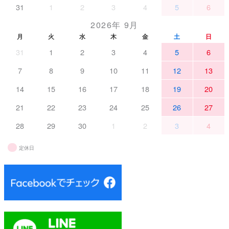
31
1
2
3
4
5
6
2026年 9月
月
火
水
木
金
土
日
31
1
2
3
4
5
6
7
8
9
10
11
12
13
14
15
16
17
18
19
20
21
22
23
24
25
26
27
28
29
30
1
2
3
4
定休日