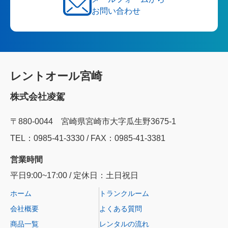
お問い合わせ
レントオール宮崎
株式会社凌駕
〒880-0044 宮崎県宮崎市大字瓜生野3675-1
TEL：0985‐41‐3330 / FAX：0985-41-3381
営業時間
平日9:00~17:00 / 定休日：土日祝日
ホーム
トランクルーム
会社概要
よくある質問
商品一覧
レンタルの流れ