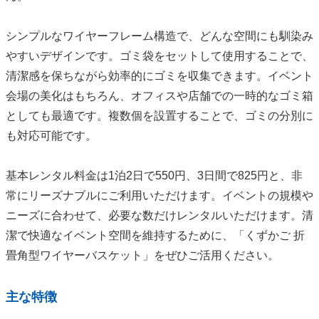
シンプルなワイヤーフレーム構造で、どんな空間にも馴染み
やすいデザインです。ゴミ袋をセットして使用することで、
清潔感を保ちながら効率的にゴミを収集できます。イベント
会場の美化はもちろん、オフィスや店舗での一時的なゴミ箱
としても最適です。複数個を設置することで、ゴミの分別に
も対応可能です。
基本レンタル料金は1泊2日で550円、3日間で825円と、非
常にリーズナブルにご利用いただけます。イベントの規模や
ニーズに合わせて、必要な数だけレンタルいただけます。清
潔で快適なイベント空間を維持するために、「くずかご 折
畳角型ワイヤーバスケット」をぜひご活用ください。
主な特徴