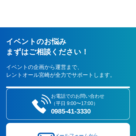
イベントのお悩み
まずはご相談ください！
イベントの企画から運営まで、
レントオール宮崎が全力でサポートします。
お電話でのお問い合わせ
（平日 9:00〜17:00）
0985‐41‐3330
メールフォームから