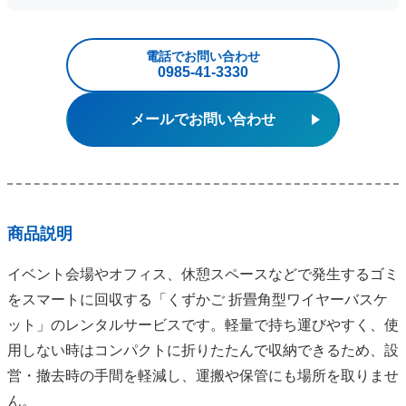
電話でお問い合わせ
0985‐41‐3330
メールでお問い合わせ
商品説明
イベント会場やオフィス、休憩スペースなどで発生するゴミ
をスマートに回収する「くずかご 折畳角型ワイヤーバスケ
ット」のレンタルサービスです。軽量で持ち運びやすく、使
用しない時はコンパクトに折りたたんで収納できるため、設
営・撤去時の手間を軽減し、運搬や保管にも場所を取りませ
ん。