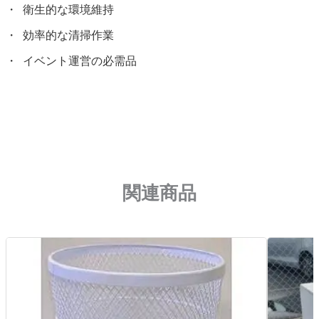
衛生的な環境維持
効率的な清掃作業
イベント運営の必需品
関連商品