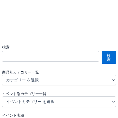
検索
検
索
商品別カテゴリー一覧
イベント別カテゴリー一覧
イベント実績