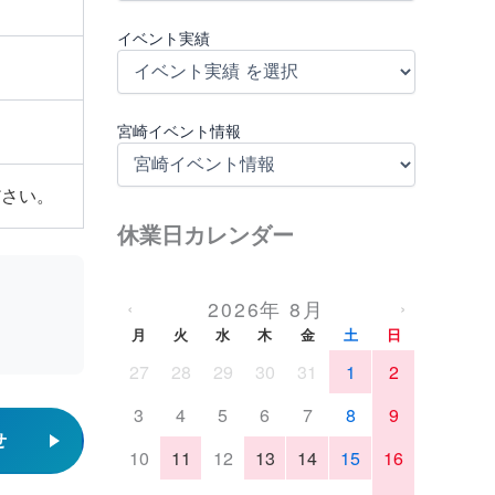
イベント実績
宮崎イベント情報
ださい。
休業日カレンダー
2026年 8月
‹
›
月
火
水
木
金
土
日
27
28
29
30
31
1
2
3
4
5
6
7
8
9
せ
10
11
12
13
14
15
16