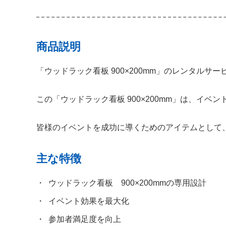
商品説明
「ウッドラック看板 900×200mm」のレンタル
この「ウッドラック看板 900×200mm」は、イ
皆様のイベントを成功に導くためのアイテムとして、ぜ
主な特徴
ウッドラック看板 900×200mmの専用設計
イベント効果を最大化
参加者満足度を向上