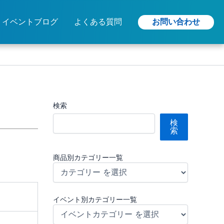
お問い合わせ
イベントブログ
よくある質問
検索
検
索
商品別カテゴリー一覧
イベント別カテゴリー一覧