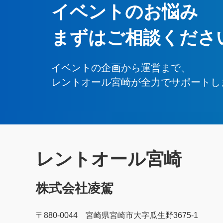
イベントのお悩み
まずはご相談くださ
イベントの企画から運営まで、
レントオール宮崎が全力でサポートし
レントオール宮崎
株式会社凌駕
〒880-0044 宮崎県宮崎市大字瓜生野3675-1