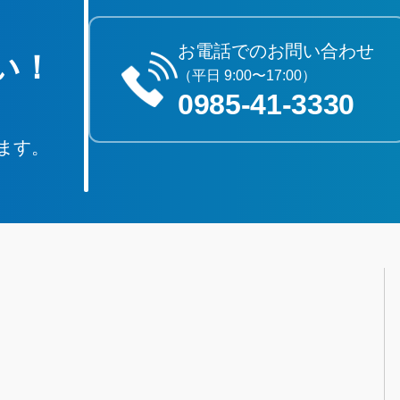
お電話でのお問い合わせ
い！
（平日 9:00〜17:00）
0985‐41‐3330
ます。