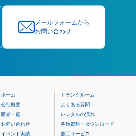
メールフォームから
お問い合わせ
ホーム
トランクルーム
会社概要
よくある質問
商品一覧
レンタルの流れ
お問い合わせ
各種資料・ダウンロード
イベント実績
施工サービス