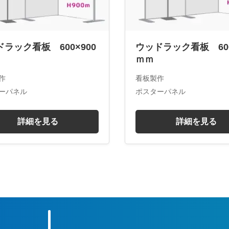
ラック看板 600×900
ウッドラック看板 600
ｍｍ
作
看板製作
ーパネル
ポスターパネル
詳細を見る
詳細を見る