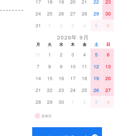
17
18
19
20
21
22
23
24
25
26
27
28
29
30
31
1
2
3
4
5
6
2026年 9月
月
火
水
木
金
土
日
31
1
2
3
4
5
6
7
8
9
10
11
12
13
14
15
16
17
18
19
20
21
22
23
24
25
26
27
28
29
30
1
2
3
4
定休日