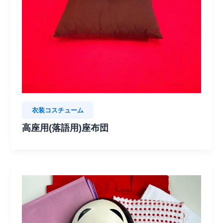
衣装コスチューム
高座用(落語用)座布団