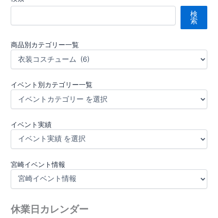
検
索
商品別カテゴリー一覧
イベント別カテゴリー一覧
イベント実績
宮崎イベント情報
休業日カレンダー