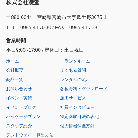
株式会社凌駕
〒880-0044 宮崎県宮崎市大字瓜生野3675-1
TEL：0985‐41‐3330 / FAX：0985-41-3381
営業時間
平日9:00~17:00 / 定休日：土日祝日
ホーム
トランクルーム
会社概要
よくある質問
商品一覧
レンタルの流れ
お問い合わせ
各種資料・ダウンロード
イベント実績
施工サービス
イベントブログ
社員インタビュー
パッケージプラン
特定商取引法の表記
スタッフ紹介
個人情報保護方針
テントウェイト算出方法