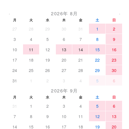
2026年 8月
‹
›
月
火
水
木
金
土
日
27
28
29
30
31
1
2
3
4
5
6
7
8
9
10
11
12
13
14
15
16
17
18
19
20
21
22
23
24
25
26
27
28
29
30
31
1
2
3
4
5
6
2026年 9月
月
火
水
木
金
土
日
31
1
2
3
4
5
6
7
8
9
10
11
12
13
14
15
16
17
18
19
20