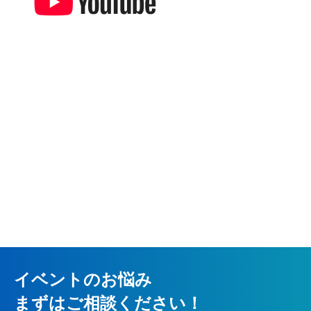
イベントのお悩み
まずはご相談ください！