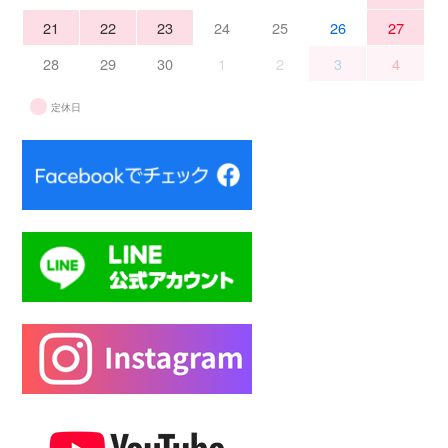
21
22
23
24
25
26
27
28
29
30
1
2
3
4
定休日