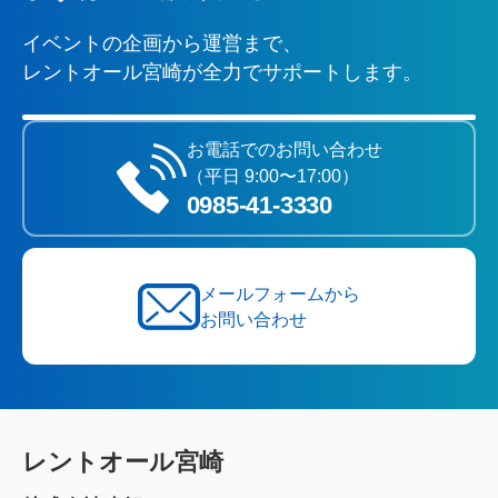
イベントの企画から運営まで、
レントオール宮崎が全力でサポートします。
お電話でのお問い合わせ
（平日 9:00〜17:00）
0985‐41‐3330
メールフォームから
お問い合わせ
レントオール宮崎