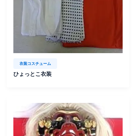
衣装コスチューム
ひょっとこ衣装