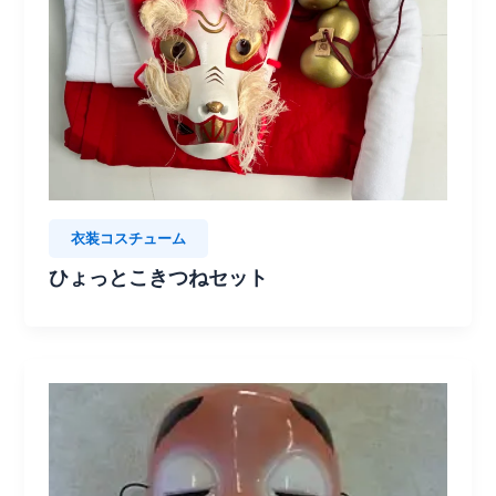
衣装コスチューム
ひょっとこきつねセット