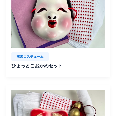
衣装コスチューム
ひょっとこおかめセット