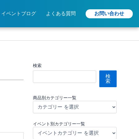
お問い合わせ
イベントブログ
よくある質問
検索
検
索
商品別カテゴリー一覧
イベント別カテゴリー一覧