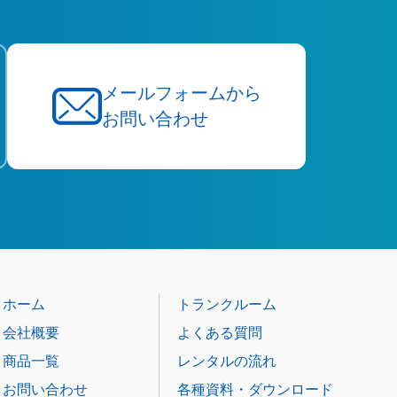
メールフォームから
お問い合わせ
ホーム
トランクルーム
会社概要
よくある質問
商品一覧
レンタルの流れ
お問い合わせ
各種資料・ダウンロード