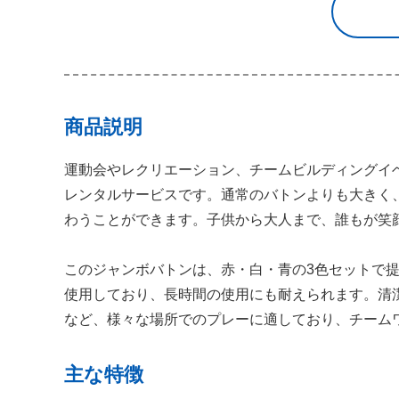
商品説明
運動会やレクリエーション、チームビルディングイ
レンタルサービスです。通常のバトンよりも大きく
わうことができます。子供から大人まで、誰もが笑
このジャンボバトンは、赤・白・青の3色セットで
使用しており、長時間の使用にも耐えられます。清
など、様々な場所でのプレーに適しており、チーム
主な特徴