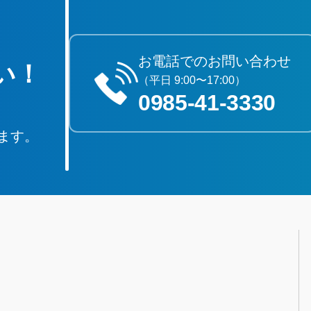
お電話でのお問い合わせ
い！
（平日 9:00〜17:00）
0985‐41‐3330
ます。