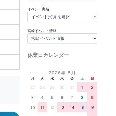
イベント実績
宮崎イベント情報
休業日カレンダー
2026年 8月
‹
›
月
火
水
木
金
土
日
27
28
29
30
31
1
2
3
4
5
6
7
8
9
10
11
12
13
14
15
16