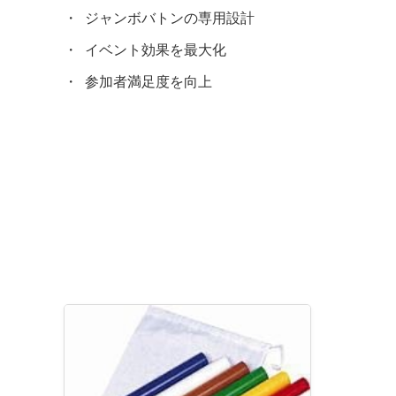
ジャンボバトンの専用設計
イベント効果を最大化
参加者満足度を向上