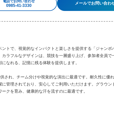
電話でお問い合わせ
メールでお問い合わ
0985‐41‐3330
ベントで、視覚的なインパクトと楽しさを提供する「ジャンボ
、カラフルなデザインは、競技を一層盛り上げ、参加者全員で
顔になれる、記憶に残る体験を提供します。
提供され、チーム分けや視覚的な演出に最適です。耐久性に優
潔に管理されており、安心してご利用いただけます。グラウン
ワークを育み、健康的な汗を流すのに最適です。