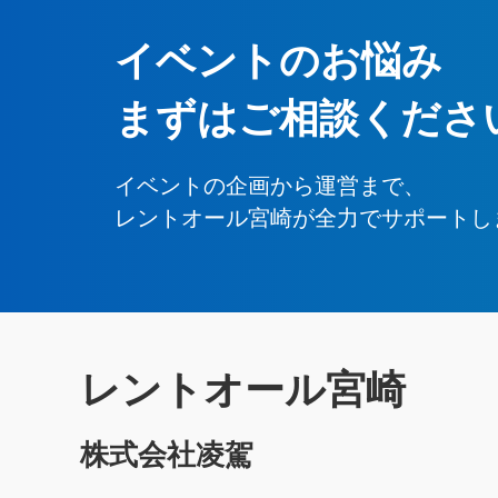
イベントのお悩み
まずはご相談くださ
イベントの企画から運営まで、
レントオール宮崎が全力でサポートし
レントオール宮崎
株式会社凌駕