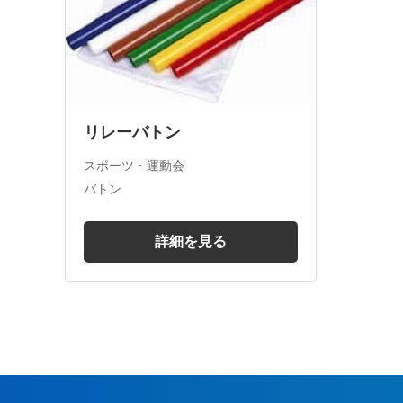
リレーバトン
スポーツ・運動会
バトン
詳細を見る