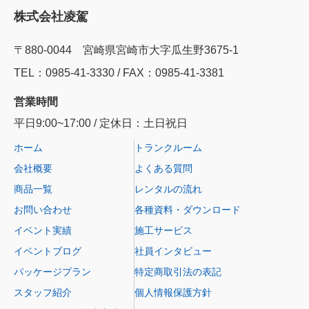
株式会社凌駕
〒880-0044 宮崎県宮崎市大字瓜生野3675-1
TEL：0985‐41‐3330 / FAX：0985-41-3381
営業時間
平日9:00~17:00 / 定休日：土日祝日
ホーム
トランクルーム
会社概要
よくある質問
商品一覧
レンタルの流れ
お問い合わせ
各種資料・ダウンロード
イベント実績
施工サービス
イベントブログ
社員インタビュー
パッケージプラン
特定商取引法の表記
スタッフ紹介
個人情報保護方針