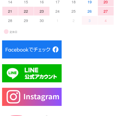
14
15
16
17
18
19
20
21
22
23
24
25
26
27
28
29
30
1
2
3
4
定休日