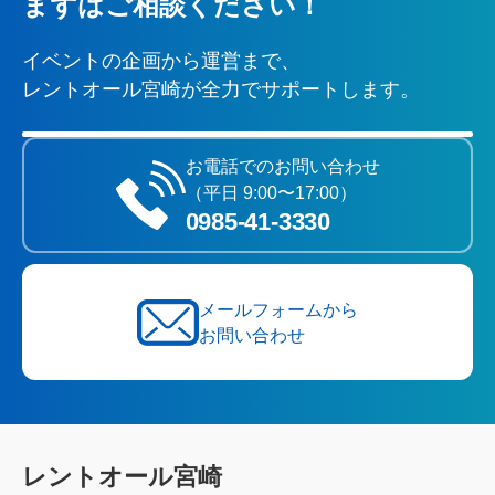
まずはご相談ください！
イベントの企画から運営まで、
レントオール宮崎が全力でサポートします。
お電話でのお問い合わせ
（平日 9:00〜17:00）
0985‐41‐3330
メールフォームから
お問い合わせ
レントオール宮崎