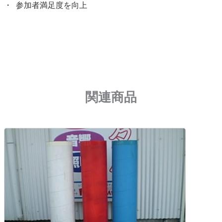
参加者満足度を向上
関連商品