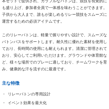
本セットで提供され、カラフルなバトンは、競技を視覚的に
も盛り上げ、参加者全員で一体感を味わうことができます。
子供から大人まで、誰もが楽しめるリレー競技をスムーズに
運営するための必須アイテムです。
このリレーバトンは、軽量で握りやすい設計で、スムーズな
バトンパスをサポートします。耐久性に優れた素材を使用し
ており、長時間の使用にも耐えられます。清潔に管理されて
おり、安心してご利用いただけます。グラウンドや体育館な
ど、様々な場所でのプレーに適しており、チームワークを育
み、健康的な汗を流すのに最適です。
主な特徴
リレーバトンの専用設計
イベント効果を最大化