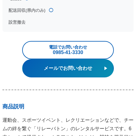
配送回収(県内のみ)
◯
設営撤去
電話でお問い合わせ
0985‐41‐3330
メールでお問い合わせ
商品説明
運動会、スポーツイベント、レクリエーションなどで、チー
ムの絆を繋ぐ「リレーバトン」のレンタルサービスです。6