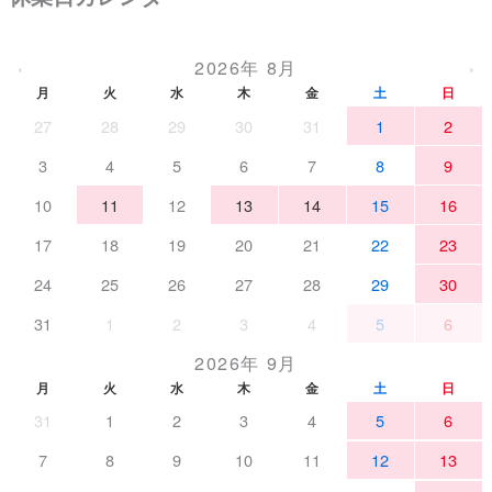
2026年 8月
‹
›
月
火
水
木
金
土
日
27
28
29
30
31
1
2
3
4
5
6
7
8
9
10
11
12
13
14
15
16
17
18
19
20
21
22
23
24
25
26
27
28
29
30
31
1
2
3
4
5
6
2026年 9月
月
火
水
木
金
土
日
31
1
2
3
4
5
6
7
8
9
10
11
12
13