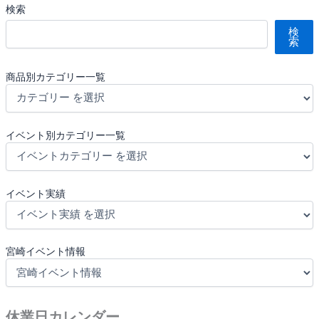
検索
検
索
商品別カテゴリー一覧
イベント別カテゴリー一覧
イベント実績
宮崎イベント情報
休業日カレンダー