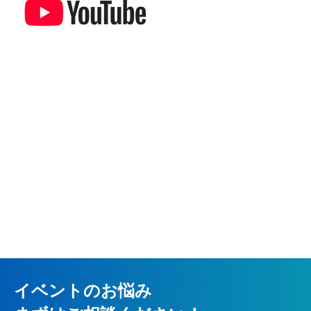
イベントのお悩み