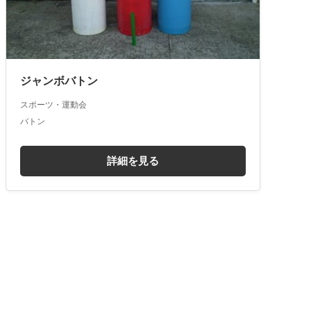
ジャンボバトン
スポーツ・運動会
バトン
詳細を見る