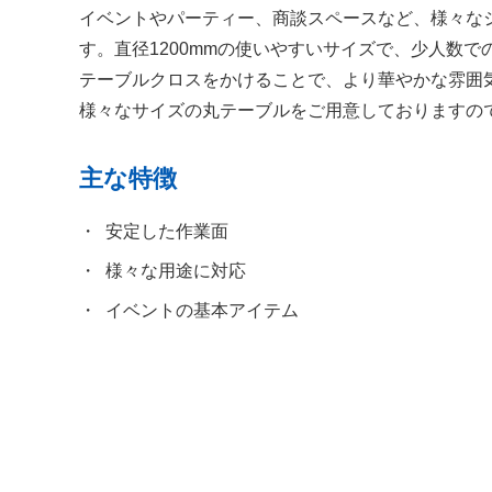
イベントやパーティー、商談スペースなど、様々なシ
す。直径1200mmの使いやすいサイズで、少人数
テーブルクロスをかけることで、より華やかな雰囲
様々なサイズの丸テーブルをご用意しておりますの
主な特徴
安定した作業面
様々な用途に対応
イベントの基本アイテム