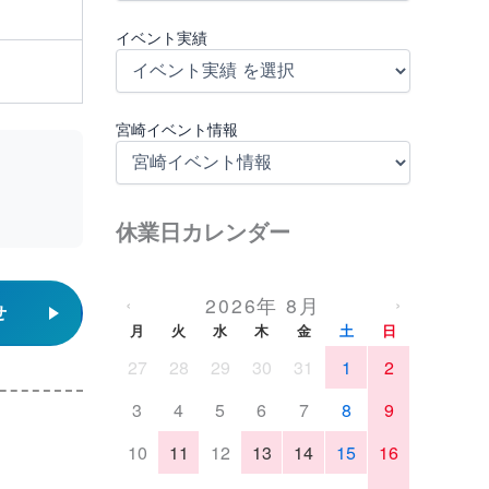
イベント実績
宮崎イベント情報
休業日カレンダー
2026年 8月
‹
›
せ
月
火
水
木
金
土
日
27
28
29
30
31
1
2
3
4
5
6
7
8
9
10
11
12
13
14
15
16