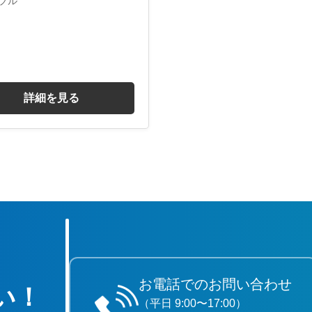
ブル
詳細を見る
お電話でのお問い合わせ
い！
（平日 9:00〜17:00）