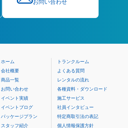
お問い合わせ
ホーム
トランクルーム
会社概要
よくある質問
商品一覧
レンタルの流れ
お問い合わせ
各種資料・ダウンロード
イベント実績
施工サービス
イベントブログ
社員インタビュー
パッケージプラン
特定商取引法の表記
スタッフ紹介
個人情報保護方針