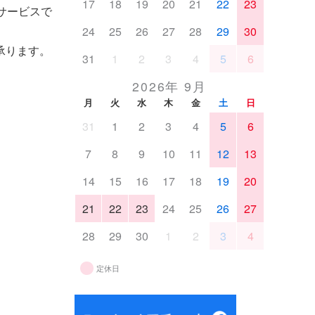
17
18
19
20
21
22
23
サービスで
24
25
26
27
28
29
30
承ります。
31
1
2
3
4
5
6
2026年 9月
月
火
水
木
金
土
日
31
1
2
3
4
5
6
7
8
9
10
11
12
13
14
15
16
17
18
19
20
21
22
23
24
25
26
27
28
29
30
1
2
3
4
定休日