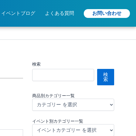
お問い合わせ
イベントブログ
よくある質問
検索
検
索
商品別カテゴリー一覧
イベント別カテゴリー一覧