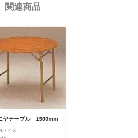
関連商品
ニヤテーブル 1500mm
ル・イス