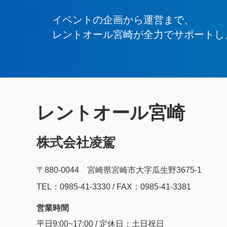
イベントの企画から運営まで、
レントオール宮崎が全力でサポートし
レントオール宮崎
株式会社凌駕
〒880-0044 宮崎県宮崎市大字瓜生野3675-1
TEL：0985‐41‐3330 / FAX：0985-41-3381
営業時間
平日9:00~17:00 / 定休日：土日祝日