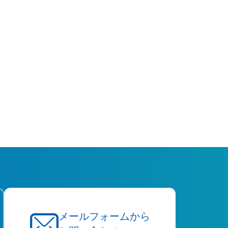
メールフォームから