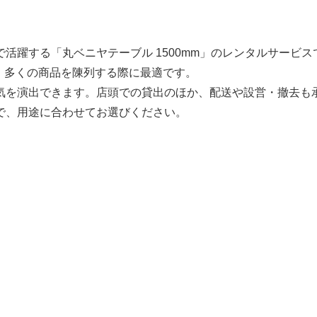
活躍する「丸ベニヤテーブル 1500mm」のレンタルサービス
や、多くの商品を陳列する際に最適です。
気を演出できます。店頭での貸出のほか、配送や設営・撤去も
で、用途に合わせてお選びください。