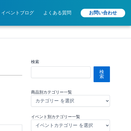
お問い合わせ
イベントブログ
よくある質問
検索
検
索
商品別カテゴリー一覧
イベント別カテゴリー一覧