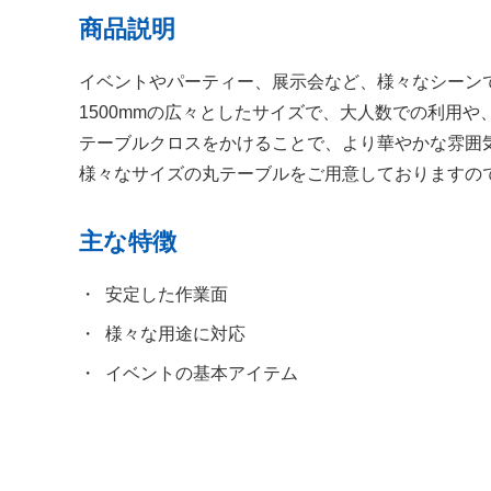
商品説明
イベントやパーティー、展示会など、様々なシーンで
1500mmの広々としたサイズで、大人数での利用
テーブルクロスをかけることで、より華やかな雰囲
様々なサイズの丸テーブルをご用意しておりますの
主な特徴
安定した作業面
様々な用途に対応
イベントの基本アイテム