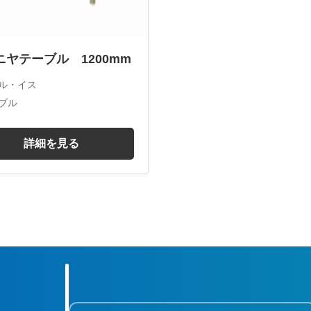
ニヤテーブル 1200mm
ル・イス
ブル
詳細を見る