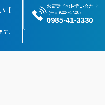
お電話でのお問い合わせ
い！
（平日 9:00〜17:00）
0985‐41‐3330
ます。