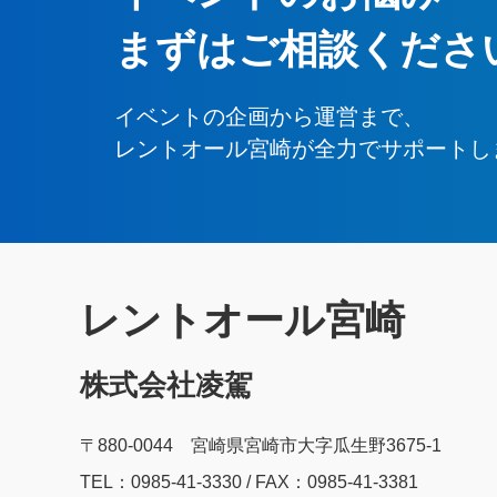
まずはご相談くださ
イベントの企画から運営まで、
レントオール宮崎が全力でサポートし
レントオール宮崎
株式会社凌駕
〒880-0044 宮崎県宮崎市大字瓜生野3675-1
TEL：0985‐41‐3330 / FAX：0985-41-3381