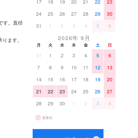
17
18
19
20
21
22
23
24
25
26
27
28
29
30
です。直径
31
1
2
3
4
5
6
2026年 9月
承ります。
月
火
水
木
金
土
日
31
1
2
3
4
5
6
7
8
9
10
11
12
13
14
15
16
17
18
19
20
21
22
23
24
25
26
27
28
29
30
1
2
3
4
定休日