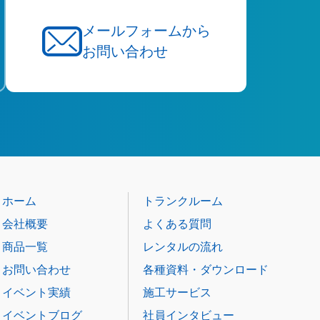
メールフォームから
お問い合わせ
ホーム
トランクルーム
会社概要
よくある質問
商品一覧
レンタルの流れ
お問い合わせ
各種資料・ダウンロード
イベント実績
施工サービス
イベントブログ
社員インタビュー