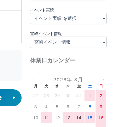
イベント実績
宮崎イベント情報
休業日カレンダー
2026年 8月
‹
›
月
火
水
木
金
土
日
27
28
29
30
31
1
2
せ
3
4
5
6
7
8
9
10
11
12
13
14
15
16